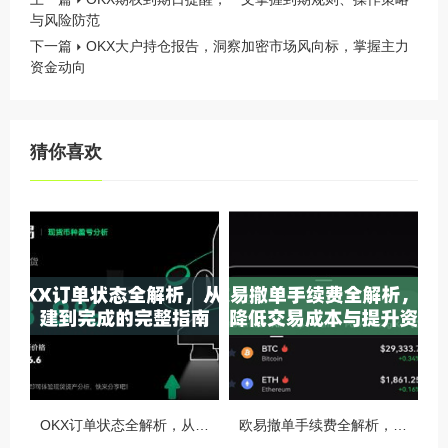
与风险防范
下一篇
OKX大户持仓报告，洞察加密市场风向标，掌握主力
资金动向
猜你喜欢
OKX订单状态全解析，从创建到完成的完整指南
欧易撤单手续费全解析，如何降低交易成本与提升资金效率