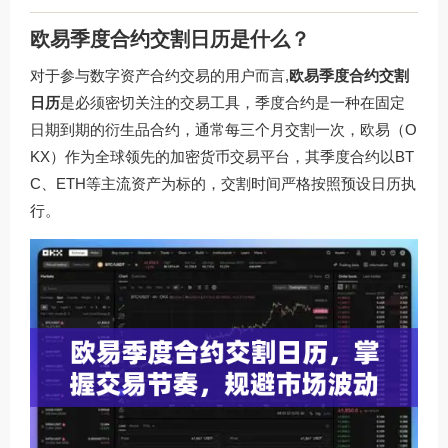
欧易季度合约交割日历是什么？
对于参与数字资产合约交易的用户而言,
欧易季度合约交割
日历
是必须密切关注的交易工具，季度合约是一种在固定
日期到期的衍生品合约，通常每三个月交割一次，欧易（O
KX）作为全球领先的加密货币交易平台，其季度合约以BT
C、ETH等主流资产为标的，交割时间严格按照预设日历执
行。