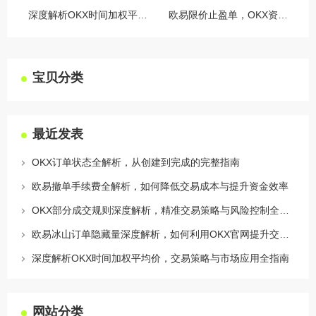
深度解析OKX时间加权平均价，交易策略与市场应用全指南
欧易限价止盈单，OKX资讯深度解析与实战指南
宝贝分类
最近发表
OKX订单状态全解析，从创建到完成的完整指南
欧易撤单手续费全解析，如何降低交易成本与提升资金效率
OKX部分成交规则深度解析，精准交易策略与风险控制全攻略
欧易冰山订单隐藏量深度解析，如何利用OKX官网提升交易策略
深度解析OKX时间加权平均价，交易策略与市场应用全指南
网站分类