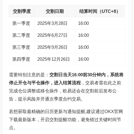
交割季度
交割日期
结算时间（UTC+8）
第一季度
2025年3月28日
16:00
第二季度
2025年6月27日
16:00
第三季度
2025年9月26日
16:00
第四季度
2025年12月26日
16:00
需要特别注意的是：
交割日当天16:00前30分钟内，系统将
停止开仓与平仓操作，进入结算流程
，交易者需在此之前
完成仓位调整或移仓操作，欧易还会在交割前后发布公
告，提示风险并开通次季度合约交易。
若想获取最精确的日历更新与通知提醒,建议通过
OKX官网
下载
最新版本，开启交割提醒功能，避免错过关键时间节
点。