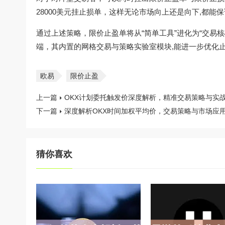
28000美元挂止损单，这样无论市场向上还是向下,都能
通过上述策略，限价止盈单将从“简单工具”进化为“交易
端，其内置的网格交易与策略实验室模块,能进一步优化
欧易
限价止盈
上一篇
OKX计划委托触发价深度解析，精准交易策略与实
下一篇
深度解析OKX时间加权平均价，交易策略与市场应
猜你喜欢