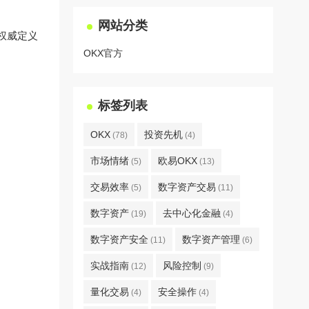
网站分类
权威定义
OKX官方
标签列表
OKX
投资先机
(78)
(4)
市场情绪
欧易OKX
(5)
(13)
交易效率
数字资产交易
(5)
(11)
数字资产
去中心化金融
(19)
(4)
数字资产安全
数字资产管理
(11)
(6)
实战指南
风险控制
(12)
(9)
量化交易
安全操作
(4)
(4)