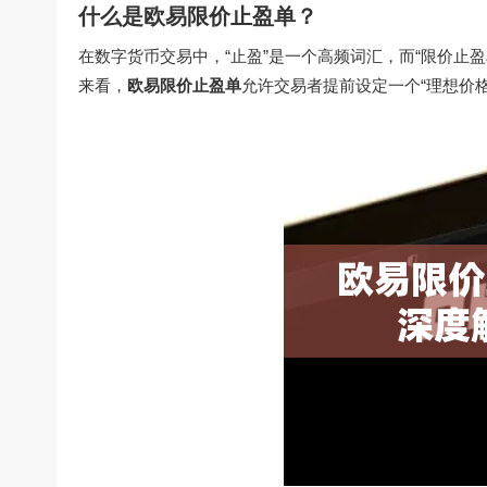
什么是欧易限价止盈单？
在数字货币交易中，“止盈”是一个高频词汇，而“限价止
来看，
欧易限价止盈单
允许交易者提前设定一个“理想价