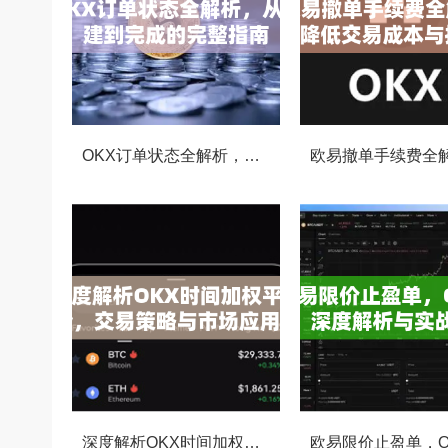
OKX订单状态全解析，从创建到完成的完整指南
深度解析OKX时间加权平均价，交易策略与市场应用全指南