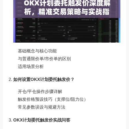
基础概念与核心功能
与普通限价单/市价单的区别
适用场景分析
如何设置OKX计划委托触发价？
开仓/平仓操作步骤详解
触发价格预设技巧（支撑位/阻力位）
常见参数误设与规避方法
OKX计划委托触发价实战问答