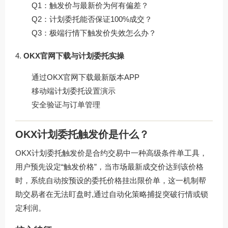
Q1：触发价与最新价为何有偏差？
Q2：计划委托能否保证100%成交？
Q3：极端行情下触发价失效怎么办？
OKX官网下载与计划委托实操
通过
OKX官网下载
最新版本APP
移动端计划委托设置演示
安全验证与订单管理
OKX计划委托触发价是什么？
OKX计划委托触发价是合约交易中一种高级条件单工具，
用户预先设定“触发价格”，当市场最新成交价达到该价格
时，系统自动按预设的委托价格挂出限价单，这一机制帮
助交易者在无法盯盘时,通过自动化策略捕捉突破行情或锁
定利润。