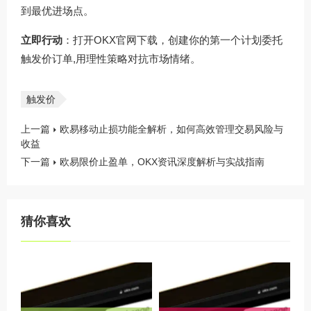
到最优进场点。
立即行动
：打开
OKX官网下载
，创建你的第一个计划委托
触发价订单,用理性策略对抗市场情绪。
触发价
上一篇
欧易移动止损功能全解析，如何高效管理交易风险与
收益
下一篇
欧易限价止盈单，OKX资讯深度解析与实战指南
猜你喜欢