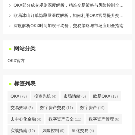
OKX部分成交规则深度解析，精准交易策略与风险控制全攻略
欧易冰山订单隐藏量深度解析，如何利用OKX官网提升交易策略
深度解析OKX时间加权平均价，交易策略与市场应用全指南
网站分类
OKX官方
标签列表
OKX
投资先机
市场情绪
欧易OKX
(78)
(4)
(5)
(13)
交易效率
数字资产交易
数字资产
(5)
(11)
(19)
去中心化金融
数字资产安全
数字资产管理
(4)
(11)
(6)
实战指南
风险控制
量化交易
(12)
(9)
(4)