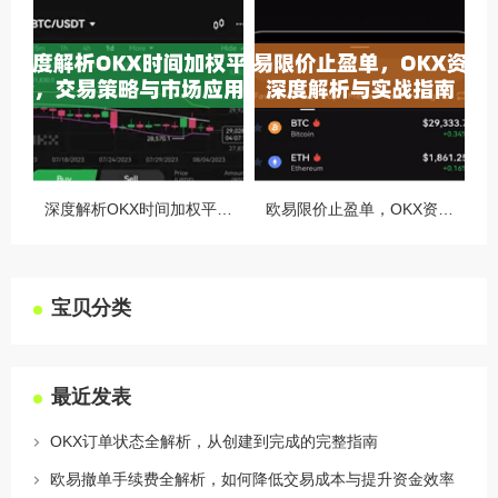
深度解析OKX时间加权平均价，交易策略与市场应用全指南
欧易限价止盈单，OKX资讯深度解析与实战指南
宝贝分类
最近发表
OKX订单状态全解析，从创建到完成的完整指南
欧易撤单手续费全解析，如何降低交易成本与提升资金效率