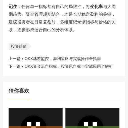
记住
：任何单一指标都有自己的局限性，将
变化率
与大周
期趋势、资金管理规则结合，才是长期稳定盈利的关键，
建议投资者在日常复盘时，多维度记录该指标与价格的关
系，逐步形成适合自己的分析体系。
投资价值
上一篇
OKX基差监控，套利策略与实战操作全指南
下一篇
OKX资金流向指标，投资风向标与实战应用全解析
猜你喜欢