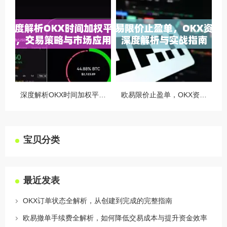
深度解析OKX时间加权平均价，交易策略与市场应用全指南
欧易限价止盈单，OKX资讯深度解析与实战指南
宝贝分类
最近发表
OKX订单状态全解析，从创建到完成的完整指南
欧易撤单手续费全解析，如何降低交易成本与提升资金效率