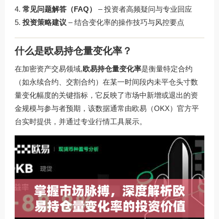
常见问题解答（FAQ）
– 投资者高频疑问与专业回应
投资策略建议
– 结合变化率的操作技巧与风控要点
什么是欧易持仓量变化率？
在加密资产交易领域,
欧易持仓量变化率
是衡量特定合约
（如永续合约、交割合约）在某一时间段内未平仓头寸数
量变化幅度的关键指标，它反映了市场中新增或退出的资
金规模与参与者预期，该数据通常由欧易（OKX）官方平
台实时提供，并通过专业行情工具展示。