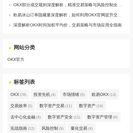
OKX部分成交规则深度解析，精准交易策略与风险控制全攻略
欧易冰山订单隐藏量深度解析，如何利用OKX官网提升交易策略
深度解析OKX时间加权平均价，交易策略与市场应用全指南
网站分类
OKX官方
标签列表
OKX
投资先机
市场情绪
欧易OKX
(78)
(4)
(5)
(13)
交易效率
数字资产交易
数字资产
(5)
(11)
(19)
去中心化金融
数字资产安全
数字资产管理
(4)
(11)
(6)
实战指南
风险控制
量化交易
(12)
(9)
(4)