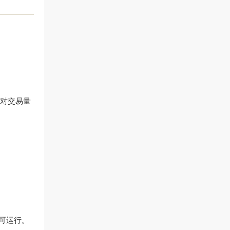
对交易量
即可运行。