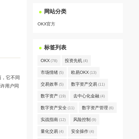
网站分类
OKX官方
标签列表
OKX
投资先机
(78)
(4)
市场情绪
欧易OKX
(5)
(13)
面，它不同
交易效率
数字资产交易
(5)
(11)
允许用户同
数字资产
去中心化金融
(19)
(4)
数字资产安全
数字资产管理
(11)
(6)
实战指南
风险控制
(12)
(9)
量化交易
安全操作
(4)
(4)