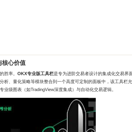
与核心价值
的胜率。
OKX专业版工具栏
是专为进阶交易者设计的集成化交易界
分析、量化策略等模块整合到一个高度可定制的面板中，该工具栏
级图表（如TradingView深度集成）与自动化交易逻辑。