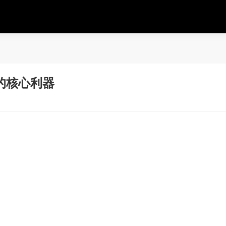
的核心利器