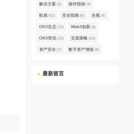
解决方案
操作指南
(4)
(4)
欧易
安全指南
合规
(52)
(6)
(4)
OKX生态
Web3创新
(15)
(4)
OKX资讯
交易策略
(13)
(10)
资产安全
数字资产增值
(7)
(8)
最新留言