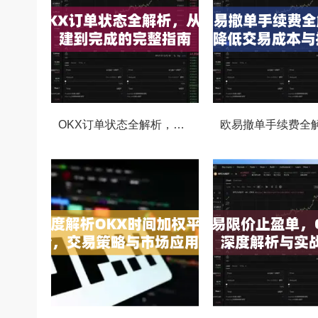
OKX订单状态全解析，从创建到完成的完整指南