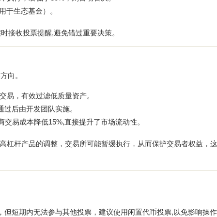
%用于生态基金）。
还能实时接收投票提醒,避免错过重要决策。
略方向。
线交易，有效过滤低质量资产。
票通过后由开发团队实施。
商交易成本降低15%,直接提升了市场流动性。
高杠杆产品的调整，交易所可能暂缓执行，从而保护交易者权益，这
，但短期内无法参与其他投票，建议使用闲置代币投票,以免影响操