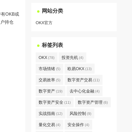
网站分类
有OKB或
用户持仓
OKX官方
标签列表
OKX
投资先机
(78)
(4)
市场情绪
欧易OKX
(5)
(13)
交易效率
数字资产交易
(5)
(11)
数字资产
去中心化金融
(19)
(4)
数字资产安全
数字资产管理
(11)
(6)
实战指南
风险控制
(12)
(9)
量化交易
安全操作
(4)
(4)