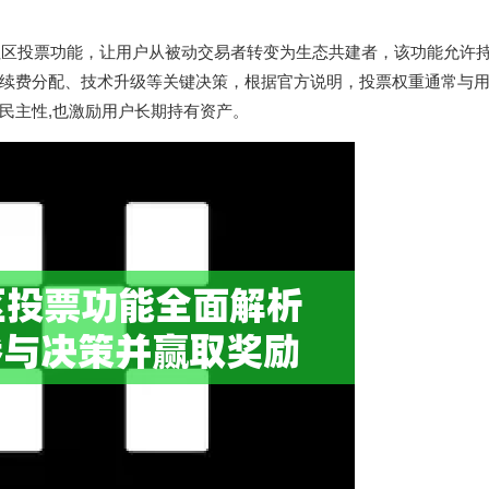
社区投票功能，让用户从被动交易者转变为生态共建者，该功能允许持
续费分配、技术升级等关键决策，根据官方说明，投票权重通常与
民主性,也激励用户长期持有资产。