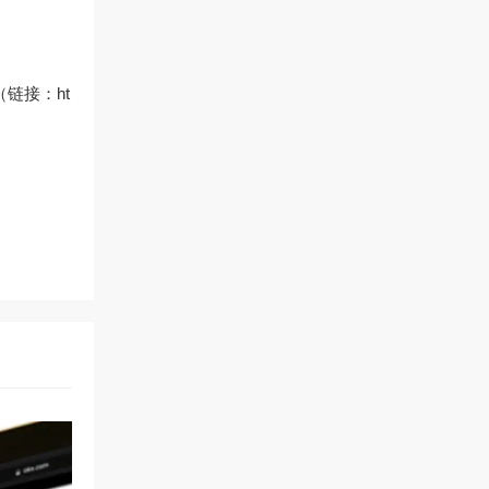
链接：ht