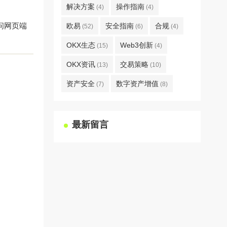
解决方案
操作指南
(4)
(4)
问网页端
欧易
安全指南
合规
(52)
(6)
(4)
OKX生态
Web3创新
(15)
(4)
OKX资讯
交易策略
(13)
(10)
资产安全
数字资产增值
(7)
(8)
最新留言