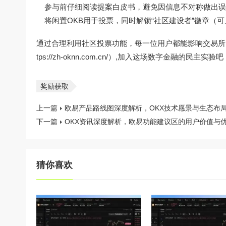
参与前仔细阅读提案白皮书，避免因信息不对称做出误
将闲置OKB用于投票，同时解锁“社区建设者”徽章（
通过合理利用社区投票功能，每一位用户都能影响交易所的
tps://zh-oknn.com.cn/）,加入这场数字金融的民主实验吧
奖励获取
上一篇
欧易产品路线图深度解析，OKX技术愿景与生态布
下一篇
OKX资讯深度解析，欧易功能建议区的用户价值与
猜你喜欢