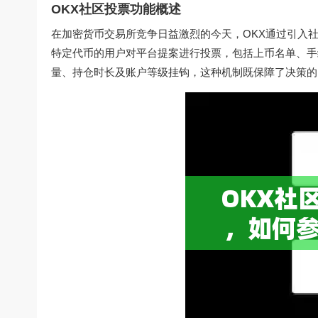
OKX社区投票功能概述
在加密货币交易所竞争日益激烈的今天，OKX通过引入
特定代币的用户对平台提案进行投票，包括上币名单、手
量、持仓时长及账户等级挂钩，这种机制既保障了决策的