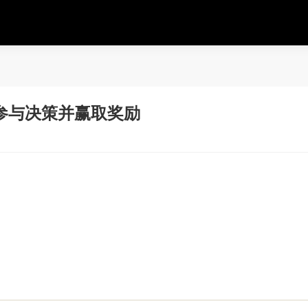
参与决策并赢取奖励