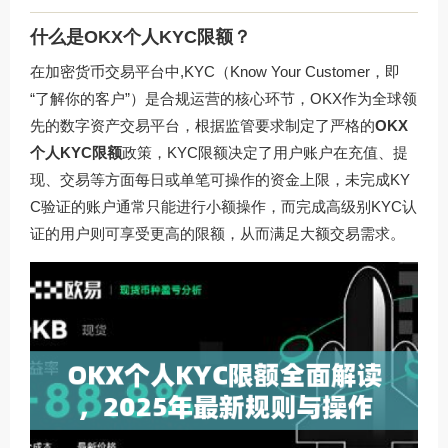
什么是OKX个人KYC限额？
在加密货币交易平台中,KYC（Know Your Customer，即
“了解你的客户”）是合规运营的核心环节，OKX作为全球领
先的数字资产交易平台，根据监管要求制定了严格的
OKX
个人KYC限额
政策，KYC限额决定了用户账户在充值、提
现、交易等方面每日或单笔可操作的资金上限，未完成KY
C验证的账户通常只能进行小额操作，而完成高级别KYC认
证的用户则可享受更高的限额，从而满足大额交易需求。