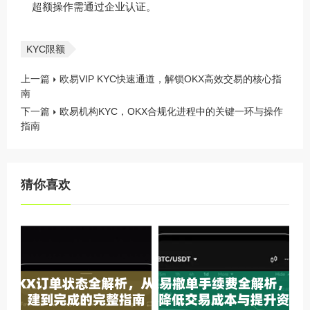
超额操作需通过企业认证。
KYC限额
上一篇
欧易VIP KYC快速通道，解锁OKX高效交易的核心指
南
下一篇
欧易机构KYC，OKX合规化进程中的关键一环与操作
指南
猜你喜欢