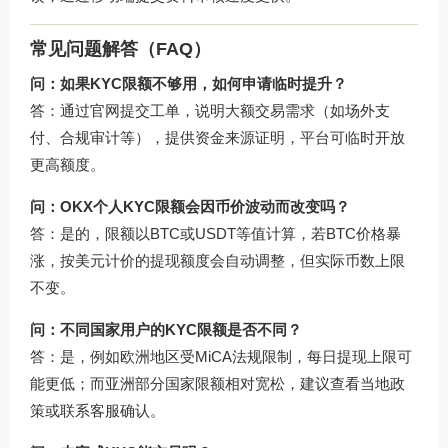
常见问题解答（FAQ）
问：如果KYC限额不够用，如何申请临时提升？
答：通过官网提交工单，说明大额交易需求（如场外支
付、合规审计等），提供资金来源证明，平台可临时开放
更高额度。
问：OKX个人KYC限额会因币价波动而改变吗？
答：是的，限额以BTC或USDT等值计算，若BTC价格暴
涨，按美元计价的提现额度会自动调整，但实际币数上限
不变。
问：不同国家用户的KYC限额是否不同？
答：是，例如欧洲地区受MiCA法规限制，每日提现上限可
能更低；而亚洲部分国家限额相对宽松，建议查看当地政
策或联系客服确认。