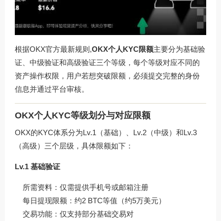
根据OKX官方最新规则,
OKX个人KYC限额
主要分为基础验
证、中级验证和高级验证三个等级，每个等级对应不同的
资产操作权限，用户若想突破限额，必须提交完整的身份
信息并通过平台审核。
OKX个人KYC等级划分与对应限额
OKX的KYC体系分为Lv.1（基础）、Lv.2（中级）和Lv.3
（高级）三个层级，具体限额如下：
Lv.1 基础验证
所需资料：仅需提供手机号或邮箱注册
每日提现限额：约2 BTC等值（约5万美元）
交易功能：仅支持部分基础交易对