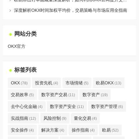
深度解析OKX时间加权平均价，交易策略与市场应用全指南
网站分类
OKX官方
标签列表
OKX
投资先机
市场情绪
欧易OKX
(78)
(4)
(5)
(13)
交易效率
数字资产交易
数字资产
(5)
(11)
(19)
去中心化金融
数字资产安全
数字资产管理
(4)
(11)
(6)
实战指南
风险控制
量化交易
(12)
(9)
(4)
安全操作
解决方案
操作指南
欧易
(4)
(4)
(4)
(52)