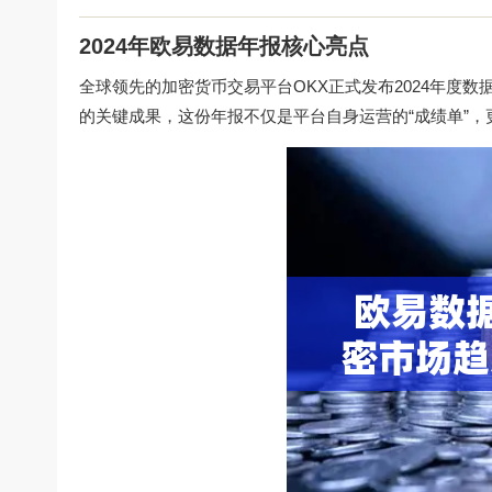
2024年欧易数据年报核心亮点
全球领先的加密货币交易平台OKX正式发布2024年度
的关键成果，这份年报不仅是平台自身运营的“成绩单”，