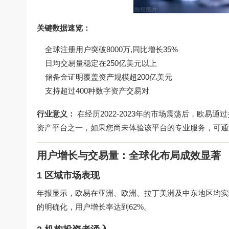
关键数据速览：
全球注册用户突破8000万,同比增长35%
日均交易量稳定在250亿美元以上
储备金证明覆盖资产规模超200亿美元
支持超过400种数字资产交易对
行业意义：
在经历2022-2023年的市场震荡后，欧
资产平台之一，如果您尚未体验该平台的专业服务，可通
用户增长与交易量：全球化布局成效显著
1 区域市场表现
年报显示，欧易在亚洲、欧洲、拉丁美洲及中东地区均实
的明确化，用户增长率达到62%。