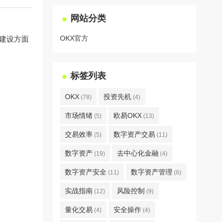
网站分类
OKX官方
态建设方面
标签列表
OKX
投资先机
(78)
(4)
市场情绪
欧易OKX
(5)
(13)
交易效率
数字资产交易
(5)
(11)
数字资产
去中心化金融
(19)
(4)
数字资产安全
数字资产管理
(11)
(6)
实战指南
风险控制
(12)
(9)
量化交易
安全操作
(4)
(4)