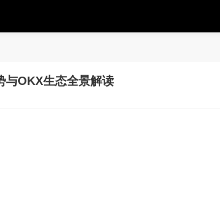
势与OKX生态全景解读