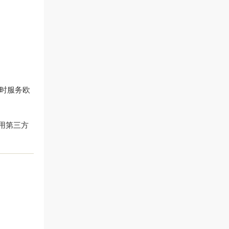
同时服务欧
用第三方