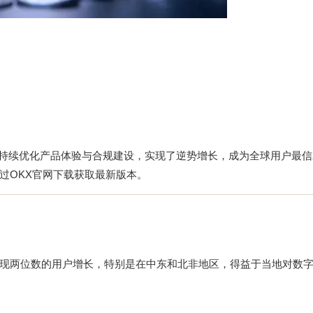
易通过持续优化产品体验与合规建设，实现了逆势增长，成为全球用户最
过
OKX官网下载
获取最新版本。
现两位数的用户增长，特别是在中东和北非地区，得益于当地对数