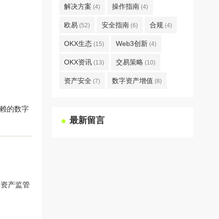
解决方案
操作指南
(4)
(4)
欧易
安全指南
合规
(52)
(6)
(4)
OKX生态
Web3创新
(15)
(4)
OKX资讯
交易策略
(13)
(10)
资产安全
数字资产增值
(7)
(8)
信赖的数字
最新留言
字资产监管