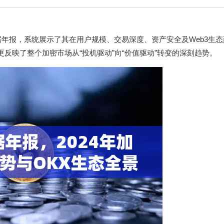
数据年报，系统展示了其在用户规模、交易深度、资产安全及Web3生
更反映了整个加密市场从“投机驱动”向“价值驱动”转变的深刻趋势。