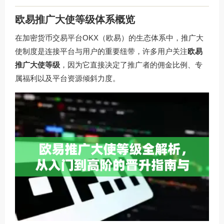
欧易推广大使等级体系概览
在加密货币交易平台OKX（欧易）的生态体系中，推广大
使制度是连接平台与用户的重要纽带，许多用户关注
欧易
推广大使等级
，因为它直接决定了推广者的佣金比例、专
属福利以及平台资源倾斜力度。