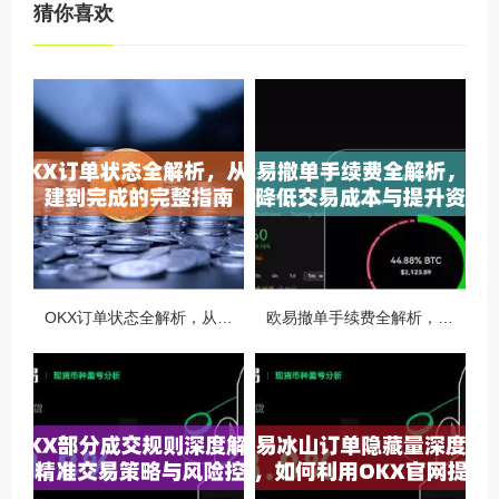
猜你喜欢
OKX订单状态全解析，从创建到完成的完整指南
欧易撤单手续费全解析，如何降低交易成本与提升资金效率