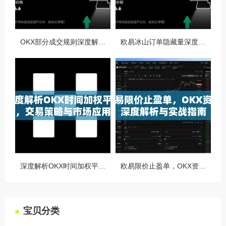
OKX部分成交规则深度解析，精准交易策略与风险控制全攻略
欧易冰山订单隐藏量深度解析，如何利用OKX官网提升交易策略
深度解析OKX时间加权平均价，交易策略与市场应用全指南
欧易限价止盈单，OKX资讯深度解析与实战指南
宝贝分类