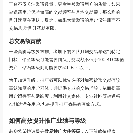
平台不仅关注邀请数量，更看重被邀请用户的质量，如果
被邀请用户保持较高的交易频率与月均交易额，那么您的
晋升速度会更快，反之，如果大量邀请的用户仅注册而不
交易,则对晋升帮助有限。
总交易额贡献
一些高阶等级要求推广者旗下的团队月均交易额达到特定
门槛，铂金等级可能需要团队月交易额不低于100 BTC等值
资产，钻石等级则可能要求500 BTC以上。
为了加速升级，推广者可以优先选择对加密货币交易有较
高认知度的用户群体，并提供专业的交易指导，从而提高
用户留存率与活跃度，利用社交媒体、专业社区等渠道精
准触达潜在用户,也是提升推广效果的有效方式。
如何高效提升推广业绩与等级
若您希望快速提升
欧易推广大使等级
，以下策略值得参