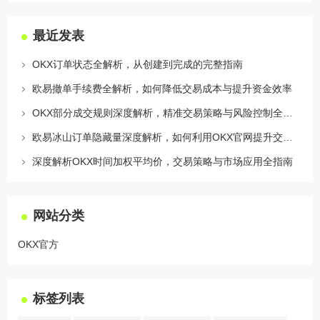
最近发表
OKX订单状态全解析，从创建到完成的完整指南
欧易撤单手续费全解析，如何降低交易成本与提升资金效率
OKX部分成交规则深度解析，精准交易策略与风险控制全攻略
欧易冰山订单隐藏量深度解析，如何利用OKX官网提升交易策略
深度解析OKX时间加权平均价，交易策略与市场应用全指南
网站分类
OKX官方
标签列表