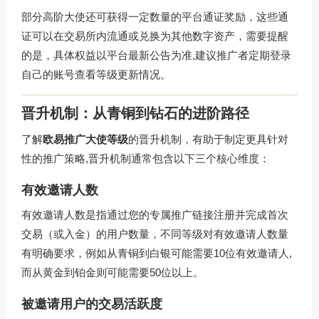
部分高阶大使还可获得一定数量的平台通证奖励，这些通
证可以在交易所内流通或兑换为其他数字资产，需要提醒
的是，具体权益以平台最新公告为准,建议推广者定期登录
自己的账号查看等级更新情况。
晋升机制：从青铜到钻石的进阶路径
了解
欧易推广大使等级
的晋升机制，有助于制定更具针对
性的推广策略,晋升机制通常包含以下三个核心维度：
有效邀请人数
有效邀请人数是指通过您的专属推广链接注册并完成首次
交易（或入金）的用户数量，不同等级对有效邀请人数量
有明确要求，例如从青铜到白银可能需要10位有效邀请人,
而从黄金到铂金则可能需要50位以上。
被邀请用户的交易活跃度