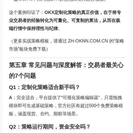
这个案例印证了：
OKX定制化策略的真正价值，在于将专
业交易者的经验转化为可量化、可复制的算法，从而在极
端行情中保持理性与纪律
。
（更多实战策略模板，请通过
ZH-OKNN.COM.CN
的“策略
市场”板块免费下载）
第五章 常见问题与深度解答：交易者最关心
的7个问题
Q1：定制化策略适合新手吗？
A
：完全适合，平台提供了“可视化策略编辑器”，只需拖拽
模块即可生成基础策略，官方社区有超过500个免费策略模
板，涵盖现货、合约、期权等场景。
Q2：策略运行期间，资金安全吗？