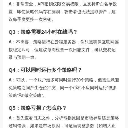
A
：非常安全，API密钥仅限交易权限，且支持IP白名单设
置，即使策略代码存在漏洞，攻击者也无法提取资产，建
议每季度更换一次密钥。
Q3：策略需要24小时在线吗？
A
：不需要，策略运行在云端服务器，你只需确保互联网连
接稳定即可，但建议每周检查一次日志文件，确认交易记
录与预期一致。
Q4：可以同时运行多个策略吗？
A
：可以，一个账户最多可同时运行20个策略，但需注意避
免策略之间产生仓位冲突，同一个币种不应同时运行“做多
策略”和“做空策略”。
Q5：策略亏损了怎么办？
A
：首先查看日志文件，分析亏损原因是市场异常还是策略
逻辑错误，如果是市场原因，可适当调整参数（如增大止