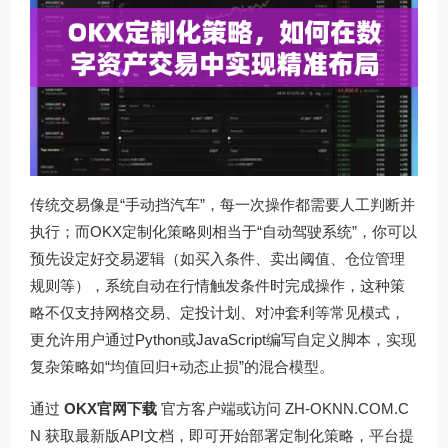
传统交易像是“手动挡汽车”，每一次操作都需要人工判断并
执行；而OKX定制化策略则相当于“自动驾驶系统”，你可以
预先设定好交易逻辑（如买入条件、卖出阈值、仓位管理
规则等），系统自动在行情触发条件时完成操作，这种策
略不仅支持网格交易、定投计划、对冲套利等常见模式，
更允许用户通过Python或JavaScript编写自定义脚本，实现
复杂策略如“均值回归+动态止损”的混合模型。
通过
OKX官网下载
官方客户端或访问
ZH-OKNN.COM.C
N
获取最新版API文档，即可开始部署定制化策略，平台提