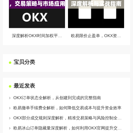
深度解析OKX时间加权平均价，交易策略与市场应用全指南
欧易限价止盈单，OKX资讯深度解析与实战指南
宝贝分类
最近发表
OKX订单状态全解析，从创建到完成的完整指南
欧易撤单手续费全解析，如何降低交易成本与提升资金效率
OKX部分成交规则深度解析，精准交易策略与风险控制全攻略
欧易冰山订单隐藏量深度解析，如何利用OKX官网提升交易策略