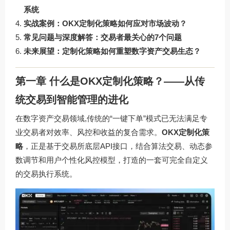
系统
实战案例：OKX定制化策略如何应对市场波动？
常见问题与深度解答：交易者最关心的7个问题
未来展望：定制化策略如何重塑数字资产交易生态？
第一章 什么是OKX定制化策略？——从传
统交易到智能管理的进化
在数字资产交易领域,传统的“一键下单”模式已无法满足专
业交易者对效率、风控和收益的复合需求。
OKX定制化策
略
，正是基于交易所底层API接口，结合算法交易、动态参
数调节和用户个性化风控模型，打造的一套可完全自定义
的交易执行系统。