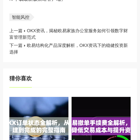
智能风控
上一篇
OKX资讯，揭秘欧易家族办公室服务如何引领数字财
富管理新范式
下一篇
欧易结构化产品深度解析，OKX资讯下的稳健投资新
选择
猜你喜欢