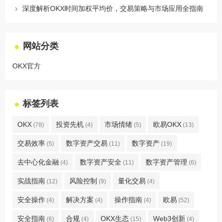
深度解析OKX时间加权平均价，交易策略与市场应用全指南
网站分类
OKX官方
标签列表
OKX
投资先机
市场情绪
欧易OKX
(78)
(4)
(5)
(13)
交易效率
数字资产交易
数字资产
(5)
(11)
(19)
去中心化金融
数字资产安全
数字资产管理
(4)
(11)
(6)
实战指南
风险控制
量化交易
(12)
(9)
(4)
安全操作
解决方案
操作指南
欧易
(4)
(4)
(4)
(52)
安全指南
合规
OKX生态
Web3创新
(6)
(4)
(15)
(4)