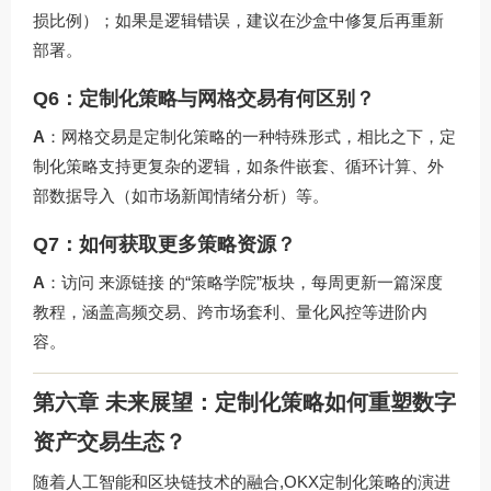
损比例）；如果是逻辑错误，建议在沙盒中修复后再重新
部署。
Q6：定制化策略与网格交易有何区别？
A
：网格交易是定制化策略的一种特殊形式，相比之下，定
制化策略支持更复杂的逻辑，如条件嵌套、循环计算、外
部数据导入（如市场新闻情绪分析）等。
Q7：如何获取更多策略资源？
A
：访问
来源链接
的“策略学院”板块，每周更新一篇深度
教程，涵盖高频交易、跨市场套利、量化风控等进阶内
容。
第六章 未来展望：定制化策略如何重塑数字
资产交易生态？
随着人工智能和区块链技术的融合,OKX定制化策略的演进