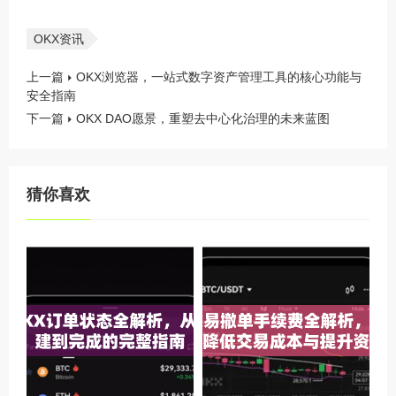
OKX资讯
上一篇
OKX浏览器，一站式数字资产管理工具的核心功能与
安全指南
下一篇
OKX DAO愿景，重塑去中心化治理的未来蓝图
猜你喜欢