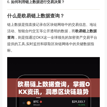
如何利用链上数据进行交易决策？
什么是欧易链上数据查询？
链上数据是指直接记录在区块链网络中的交易信息、地址
活动、智能合约交互等公开透明的数据，而
欧易链上数据
查询
，则是指通过OKX这一全球领先的加密资产交易平台
提供的工具,实时监控和获取区块链网络中的关键数据指
标。