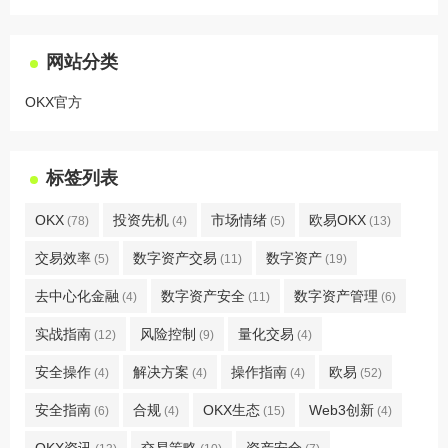
网站分类
OKX官方
标签列表
OKX
投资先机
市场情绪
欧易OKX
(78)
(4)
(5)
(13)
交易效率
数字资产交易
数字资产
(5)
(11)
(19)
去中心化金融
数字资产安全
数字资产管理
(4)
(11)
(6)
实战指南
风险控制
量化交易
(12)
(9)
(4)
安全操作
解决方案
操作指南
欧易
(4)
(4)
(4)
(52)
安全指南
合规
OKX生态
Web3创新
(6)
(4)
(15)
(4)