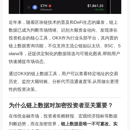
近年来，随着区块链技术的普及和DeFi生态的爆发，链上
数据已成为判断市场情绪、识别大额资金动向、发现潜在
投资机会的核心工具，OKX作为行业头部平台，其内置的
链上数据查询功能，不仅支持主流公链如以太坊、BSC、S
olana等，还提供定制化的数据筛选与可视化图表,帮助用户
快速捕捉市场动态。
通过OKX的链上数据工具，用户可以查看特定地址的交易
历史、监控大额转账、分析代币流通速度等,从而做出更理
性的投资决策。
为什么链上数据对加密投资者至关重要？
在传统金融市场，投资者依赖财报、宏观经济指标等数据
判断趋势，而在加密世界，
链上数据是唯一不可篡改、实