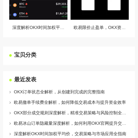
深度解析OKX时间加权平均价，交易策略与市场应用全指南
欧易限价止盈单，OKX资讯深度解析与实战指南
宝贝分类
最近发表
OKX订单状态全解析，从创建到完成的完整指南
欧易撤单手续费全解析，如何降低交易成本与提升资金效率
OKX部分成交规则深度解析，精准交易策略与风险控制全攻略
欧易冰山订单隐藏量深度解析，如何利用OKX官网提升交易策略
深度解析OKX时间加权平均价，交易策略与市场应用全指南