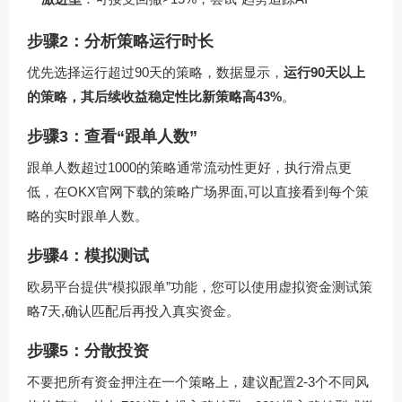
步骤2：分析策略运行时长
优先选择运行超过90天的策略，数据显示，
运行90天以上
的策略，其后续收益稳定性比新策略高43%
。
步骤3：查看“跟单人数”
跟单人数超过1000的策略通常流动性更好，执行滑点更
低，在
OKX官网下载
的策略广场界面,可以直接看到每个策
略的实时跟单人数。
步骤4：模拟测试
欧易平台提供“模拟跟单”功能，您可以使用虚拟资金测试策
略7天,确认匹配后再投入真实资金。
步骤5：分散投资
不要把所有资金押注在一个策略上，建议配置2-3个不同风