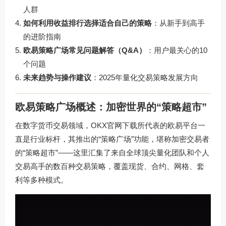
人群
如何利用收益排行选择适合自己的策略
：从新手到高手
的进阶指南
欧易策略广场常见问题解答（Q&A）
：用户最关心的10
个问题
未来趋势与操作建议
：2025年量化交易策略发展方向
欧易策略广场概述：加密世界的“策略超市”
在数字货币交易领域，
OKX官网下载
所代表的欧易平台一
直是行业标杆，其推出的“策略广场”功能，堪称加密交易者
的“策略超市”——这里汇集了来自全球顶尖量化团队和个人
交易高手的数百种交易策略，覆盖现货、合约、网格、套
利等多种模式。