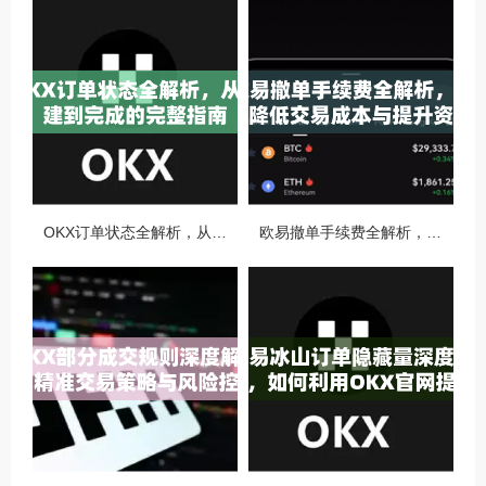
OKX订单状态全解析，从创建到完成的完整指南
欧易撤单手续费全解析，如何降低交易成本与提升资金效率