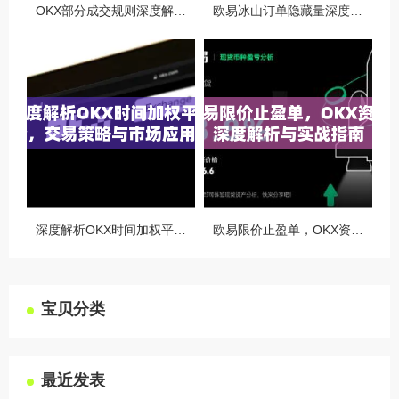
OKX部分成交规则深度解析，精准交易策略与风险控制全攻略
欧易冰山订单隐藏量深度解析，如何利用OKX官网提升交易策略
深度解析OKX时间加权平均价，交易策略与市场应用全指南
欧易限价止盈单，OKX资讯深度解析与实战指南
宝贝分类
最近发表