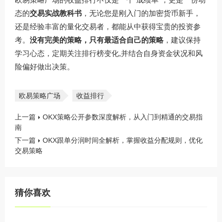
态的
交易实战教科书
，无论您是刚入门的加密货币新手，
还是经验丰富的量化交易者，都能从中获得宝贵的投资参
考。
没有完美的策略，只有最适合自己的策略
，建议保持
学习心态，定期关注排行榜变化,并结合自身资金状况和风
险偏好做出决策。
欧易策略广场
收益排行
上一篇
OKX策略公开参数深度解析，从入门到精通的交易指
南
下一篇
OKX跟单分润时间全解析，掌握收益分配规则，优化
交易策略
猜你喜欢