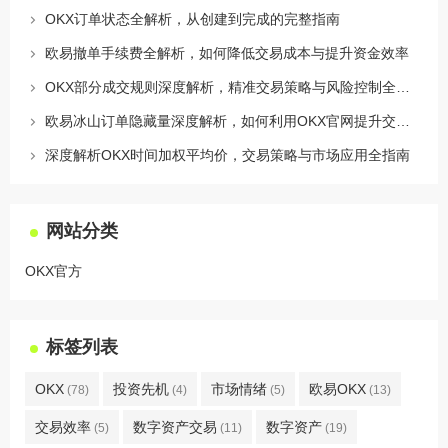
OKX订单状态全解析，从创建到完成的完整指南
欧易撤单手续费全解析，如何降低交易成本与提升资金效率
OKX部分成交规则深度解析，精准交易策略与风险控制全攻略
欧易冰山订单隐藏量深度解析，如何利用OKX官网提升交易策略
深度解析OKX时间加权平均价，交易策略与市场应用全指南
网站分类
OKX官方
标签列表
OKX
投资先机
市场情绪
欧易OKX
(78)
(4)
(5)
(13)
交易效率
数字资产交易
数字资产
(5)
(11)
(19)