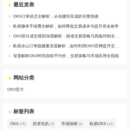
最近发表
OKX订单状态全解析，从创建到完成的完整指南
欧易撤单手续费全解析，如何降低交易成本与提升资金效率
OKX部分成交规则深度解析，精准交易策略与风险控制全攻略
欧易冰山订单隐藏量深度解析，如何利用OKX官网提升交易策略
深度解析OKX时间加权平均价，交易策略与市场应用全指南
网站分类
OKX官方
标签列表
OKX
投资先机
市场情绪
欧易OKX
(78)
(4)
(5)
(13)