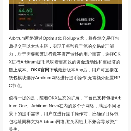
Arbitrum网络通过Optimistic Rollup技术，将多笔交易打包
后提交至以太坊主链，实现了每秒数千笔的交易处理能
力，对于需要频繁进行数字资产转移的用户而言，选择OK
X进行Arbitrum提币意味着更高效的资金流动性和更经济的
链上成本。
OKX官网下载
最新版本App后，用户可直接在
钱包模块选择Arbitrum网络进行提币操作,无需额外配置RP
C节点。
值得一提的是，随着OKX生态的扩展，平台已支持包括Arbi
trum One、Arbitrum Nova在内的多个子网络，满足不同场
景下的提币需求，用户在进行提币操作前，应确保目标钱
包地址同样支持Arbitrum网络,避免因链上不兼容导致资产
丢失。