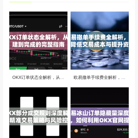
OKX订单状态全解析，从创建到完成的完整指南
欧易撤单手续费全解析，如何降低交易成本与提升资金效率