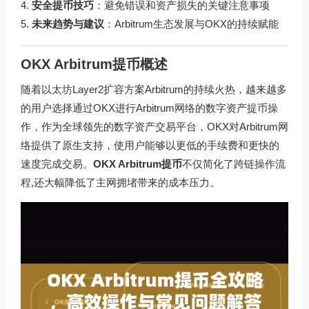
安全提币技巧
：避免错误和资产损失的关键注意事项
未来趋势与建议
：Arbitrum生态发展与OKX的持续赋能
OKX Arbitrum提币概述
随着以太坊Layer2扩容方案Arbitrum的持续火热，越来越多
的用户选择通过OKX进行Arbitrum网络的数字资产提币操
作，作为全球领先的数字资产交易平台，OKX对Arbitrum网
络提供了原生支持，使用户能够以更低的手续费和更快的
速度完成交易。
OKX Arbitrum提币
不仅简化了跨链操作流
程,还大幅降低了主网拥堵带来的成本压力。