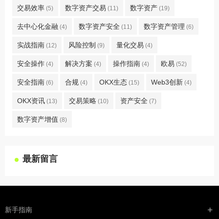
交易效率
数字资产交易
数字资产
(5)
(11)
(19)
去中心化金融
数字资产安全
数字资产管理
(4)
(11)
(6)
实战指南
风险控制
量化交易
(12)
(9)
(4)
安全操作
解决方案
操作指南
欧易
(4)
(4)
(4)
(52)
安全指南
合规
OKX生态
Web3创新
(6)
(4)
(15)
(4)
OKX资讯
交易策略
资产安全
(13)
(10)
(7)
数字资产增值
(8)
最新留言
新手指南