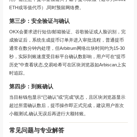
ETH或等值代币）,同时预留网络费。
第三步：安全验证与确认
OKX会要求进行短信/邮箱验证、谷歌验证或人脸识别，完
成验证后，系统生成提币订单并进入审批流程，普通提币
通常在数分钟内处理，但Arbitrum网络出块时间约为15-30
秒，实际到账速度受目标平台确认数影响，用户可在“提币
历史”中查看状态,交易哈希可在区块浏览器如Arbiscan上实
时追踪。
第四步：到账确认
当目标钱包显示“已确认”或“完成”状态，且区块浏览器显示
超过所需确认数后，提币操作即正式完成，建议用户首次
小额测试,确认无误后再进行大额转账。
常见问题与专业解答