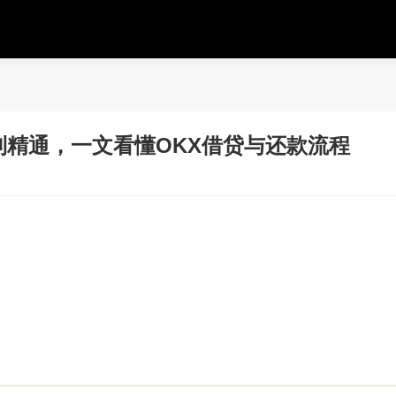
精通，一文看懂OKX借贷与还款流程