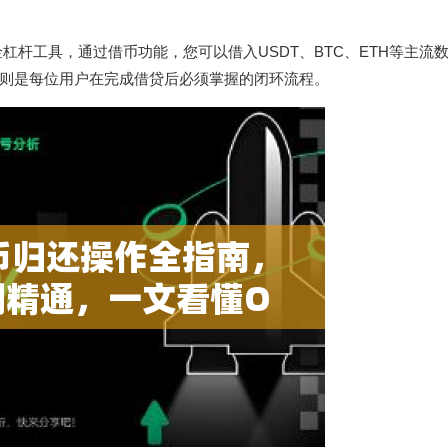
杠杆工具，通过借币功能，您可以借入USDT、BTC、ETH等主流
则是每位用户在完成借贷后必须掌握的闭环流程。