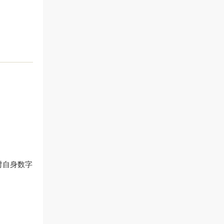
对自身数字