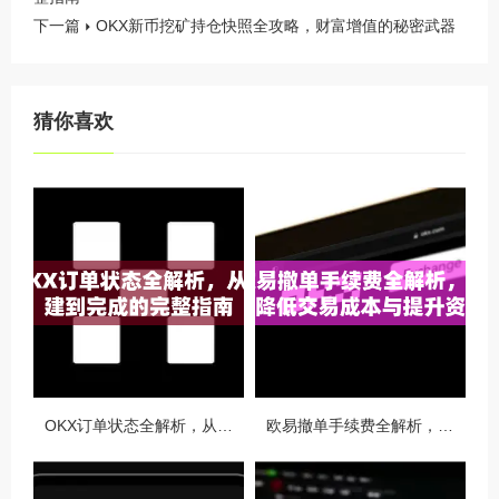
下一篇
OKX新币挖矿持仓快照全攻略，财富增值的秘密武器
猜你喜欢
OKX订单状态全解析，从创建到完成的完整指南
欧易撤单手续费全解析，如何降低交易成本与提升资金效率