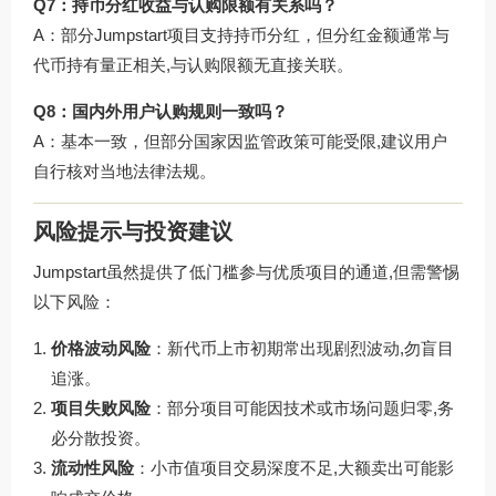
Q7：持币分红收益与认购限额有关系吗？
A：部分Jumpstart项目支持持币分红，但分红金额通常与
代币持有量正相关,与认购限额无直接关联。
Q8：国内外用户认购规则一致吗？
A：基本一致，但部分国家因监管政策可能受限,建议用户
自行核对当地法律法规。
风险提示与投资建议
Jumpstart虽然提供了低门槛参与优质项目的通道,但需警惕
以下风险：
价格波动风险
：新代币上市初期常出现剧烈波动,勿盲目
追涨。
项目失败风险
：部分项目可能因技术或市场问题归零,务
必分散投资。
流动性风险
：小市值项目交易深度不足,大额卖出可能影