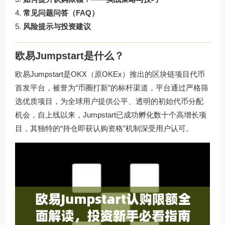
常见问题问答（FAQ）
风险提示与投资建议
欧易Jumpstart是什么？
欧易Jumpstart是OKX（原OKEx）推出的区块链项目代币
首发平台，被誉为“币圈打新”的标杆渠道，平台通过严格筛
选优质项目，为全球用户提供公平、透明的初始代币分配
机会，自上线以来，Jumpstart已成功孵化数十个高增长项
目，其独特的“持仓即获认购资格”机制深受用户认可。