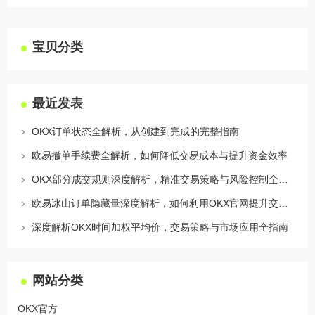
宝贝分类
最近发表
OKX订单状态全解析，从创建到完成的完整指南
欧易撤单手续费全解析，如何降低交易成本与提升资金效率
OKX部分成交规则深度解析，精准交易策略与风险控制全攻略
欧易冰山订单隐藏量深度解析，如何利用OKX官网提升交易策略
深度解析OKX时间加权平均价，交易策略与市场应用全指南
网站分类
OKX官方