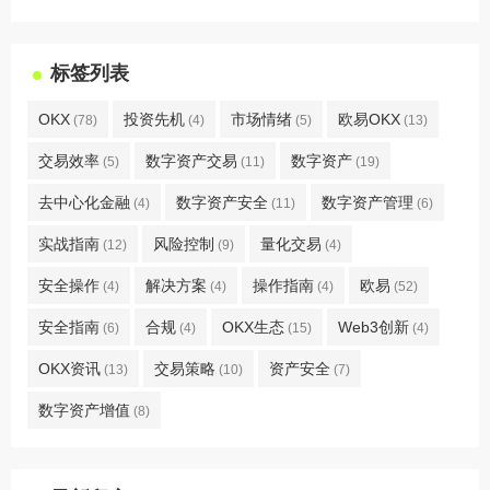
标签列表
OKX
投资先机
市场情绪
欧易OKX
(78)
(4)
(5)
(13)
交易效率
数字资产交易
数字资产
(5)
(11)
(19)
去中心化金融
数字资产安全
数字资产管理
(4)
(11)
(6)
实战指南
风险控制
量化交易
(12)
(9)
(4)
安全操作
解决方案
操作指南
欧易
(4)
(4)
(4)
(52)
安全指南
合规
OKX生态
Web3创新
(6)
(4)
(15)
(4)
OKX资讯
交易策略
资产安全
(13)
(10)
(7)
数字资产增值
(8)