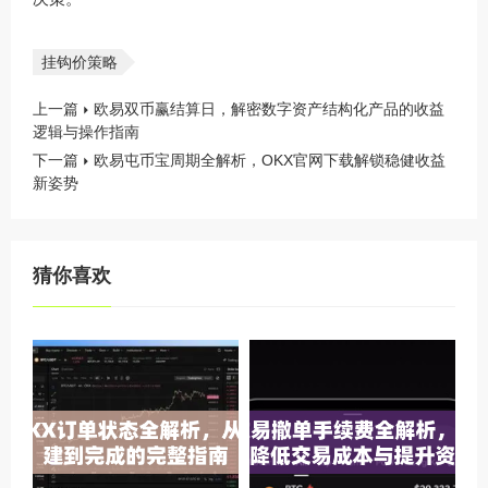
挂钩价策略
上一篇
欧易双币赢结算日，解密数字资产结构化产品的收益
逻辑与操作指南
下一篇
欧易屯币宝周期全解析，OKX官网下载解锁稳健收益
新姿势
猜你喜欢