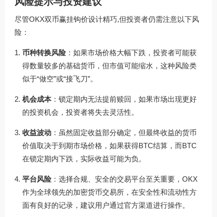
风险提示与投资建议
尽管OKX双币赢挂钩价设计精巧,但投资者仍需注意以下风
险：
币种转换风险
：如果市场价格大幅下跌，投资者可能获
得数量较多的基础货币，但市值可能缩水，这种风险类
似于“做空”或“接飞刀”。
机会成本
：锁定期内无法提前赎回，如果市场出现更好
的投资机会，投资者将失去灵活性。
收益波动
：虽然固定收益部分确定，但最终收益的货币
价值取决于到期市场价格，如果获得BTC结算，而BTC
在锁定期内下跌，实际收益可能为负。
平台风险
：选择合规、安全的交易平台至关重要，OKX
作为全球领先的加密货币交易所，在安全性和流动性方
面有良好的记录，建议用户通过官方渠道进行操作。