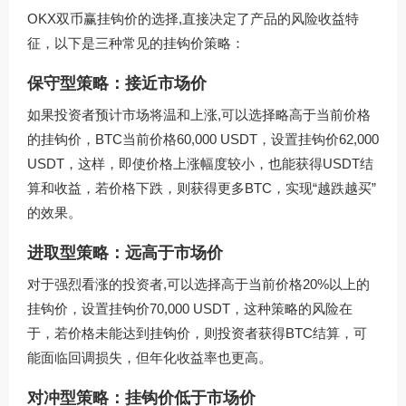
OKX双币赢挂钩价的选择,直接决定了产品的风险收益特
征，以下是三种常见的挂钩价策略：
保守型策略：接近市场价
如果投资者预计市场将温和上涨,可以选择略高于当前价格
的挂钩价，BTC当前价格60,000 USDT，设置挂钩价62,000
USDT，这样，即使价格上涨幅度较小，也能获得USDT结
算和收益，若价格下跌，则获得更多BTC，实现“越跌越买”
的效果。
进取型策略：远高于市场价
对于强烈看涨的投资者,可以选择高于当前价格20%以上的
挂钩价，设置挂钩价70,000 USDT，这种策略的风险在
于，若价格未能达到挂钩价，则投资者获得BTC结算，可
能面临回调损失，但年化收益率也更高。
对冲型策略：挂钩价低于市场价