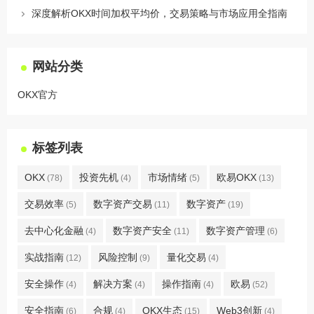
深度解析OKX时间加权平均价，交易策略与市场应用全指南
网站分类
OKX官方
标签列表
OKX
投资先机
市场情绪
欧易OKX
(78)
(4)
(5)
(13)
交易效率
数字资产交易
数字资产
(5)
(11)
(19)
去中心化金融
数字资产安全
数字资产管理
(4)
(11)
(6)
实战指南
风险控制
量化交易
(12)
(9)
(4)
安全操作
解决方案
操作指南
欧易
(4)
(4)
(4)
(52)
安全指南
合规
OKX生态
Web3创新
(6)
(4)
(15)
(4)