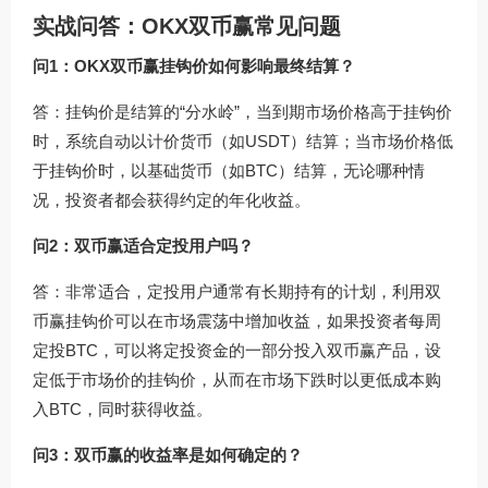
实战问答：OKX双币赢常见问题
问1：OKX双币赢挂钩价如何影响最终结算？
答：挂钩价是结算的“分水岭”，当到期市场价格高于挂钩价
时，系统自动以计价货币（如USDT）结算；当市场价格低
于挂钩价时，以基础货币（如BTC）结算，无论哪种情
况，投资者都会获得约定的年化收益。
问2：双币赢适合定投用户吗？
答：非常适合，定投用户通常有长期持有的计划，利用双
币赢挂钩价可以在市场震荡中增加收益，如果投资者每周
定投BTC，可以将定投资金的一部分投入双币赢产品，设
定低于市场价的挂钩价，从而在市场下跌时以更低成本购
入BTC，同时获得收益。
问3：双币赢的收益率是如何确定的？