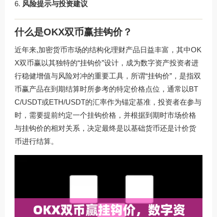
风险提示与投资建议
什么是OKX双币赢挂钩价？
近年来,加密货币市场的结构化理财产品日益丰富，其中OK
X双币赢以其独特的“挂钩价”设计，成为数字资产投资者进
行稳健增值与风险对冲的重要工具，所谓“挂钩价”，是指双
币赢产品在到期结算时所参考的特定价格点位，通常以BT
C/USDT或ETH/USDT的汇率作为锚定基准，投资者在参与
时，需要提前约定一个挂钩价格，并根据到期时市场价格
与挂钩价的相对关系，决定最终是以基础货币还是计价货
币进行结算。