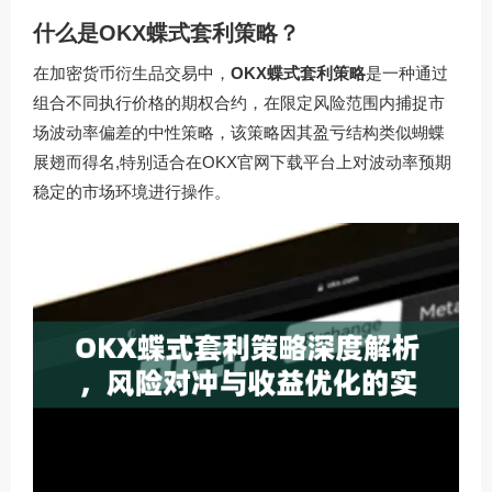
什么是OKX蝶式套利策略？
在加密货币衍生品交易中，
OKX蝶式套利策略
是一种通过
组合不同执行价格的期权合约，在限定风险范围内捕捉市
场波动率偏差的中性策略，该策略因其盈亏结构类似蝴蝶
展翅而得名,特别适合在OKX官网下载平台上对波动率预期
稳定的市场环境进行操作。