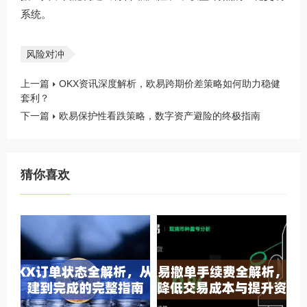
系统。
风险对冲
上一篇
OKX资讯深度解析，欧易跨期价差策略如何助力稳健
套利？
下一篇
欧易保护性看跌策略，数字资产避险的终极指南
猜你喜欢