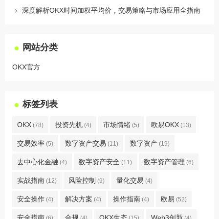
深度解析OKX时间加权平均价，交易策略与市场应用全指南
网站分类
OKX官方
标签列表
OKX
投资先机
市场情绪
欧易OKX
(78)
(4)
(5)
(13)
交易效率
数字资产交易
数字资产
(5)
(11)
(19)
去中心化金融
数字资产安全
数字资产管理
(4)
(11)
(6)
实战指南
风险控制
量化交易
(12)
(9)
(4)
安全操作
解决方案
操作指南
欧易
(4)
(4)
(4)
(52)
安全指南
合规
OKX生态
Web3创新
(6)
(4)
(15)
(4)