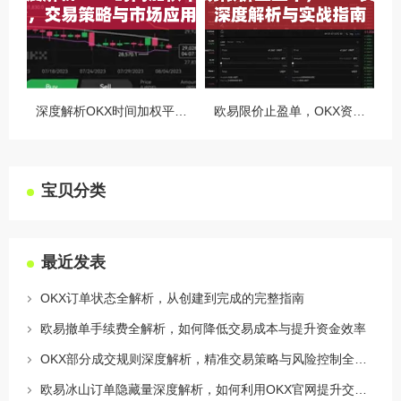
深度解析OKX时间加权平均价，交易策略与市场应用全指南
欧易限价止盈单，OKX资讯深度解析与实战指南
宝贝分类
最近发表
OKX订单状态全解析，从创建到完成的完整指南
欧易撤单手续费全解析，如何降低交易成本与提升资金效率
OKX部分成交规则深度解析，精准交易策略与风险控制全攻略
欧易冰山订单隐藏量深度解析，如何利用OKX官网提升交易策略