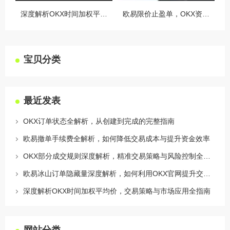
深度解析OKX时间加权平均价，交易策略与市场应用全指南
欧易限价止盈单，OKX资讯深度解析与实战指南
宝贝分类
最近发表
OKX订单状态全解析，从创建到完成的完整指南
欧易撤单手续费全解析，如何降低交易成本与提升资金效率
OKX部分成交规则深度解析，精准交易策略与风险控制全攻略
欧易冰山订单隐藏量深度解析，如何利用OKX官网提升交易策略
深度解析OKX时间加权平均价，交易策略与市场应用全指南
网站分类