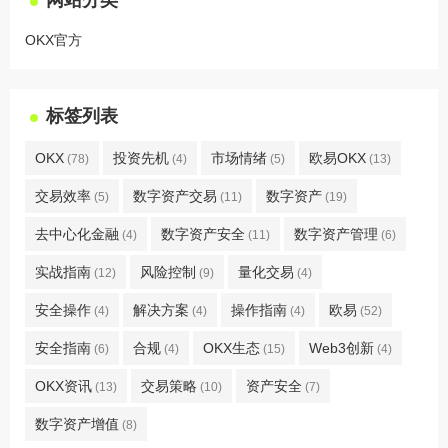
OKX官方
标签列表
OKX
投资先机
市场情绪
欧易OKX
(78)
(4)
(5)
(13)
交易效率
数字资产交易
数字资产
(5)
(11)
(19)
去中心化金融
数字资产安全
数字资产管理
(4)
(11)
(6)
实战指南
风险控制
量化交易
(12)
(9)
(4)
安全操作
解决方案
操作指南
欧易
(4)
(4)
(4)
(52)
安全指南
合规
OKX生态
Web3创新
(6)
(4)
(15)
(4)
OKX资讯
交易策略
资产安全
(13)
(10)
(7)
数字资产增值
(8)