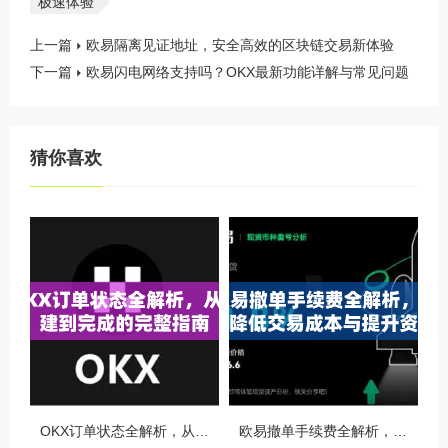
极速体验
上一篇
欧易隔离见证地址，安全高效的区块链交易新体验
下一篇
欧易闪电网络支持吗？OKX最新功能详解与常见问题
猜你喜欢
OKX订单状态全解析，从创建到完成的完整指南
欧易撤单手续费全解析，如何降低交易成本与提升资金效率