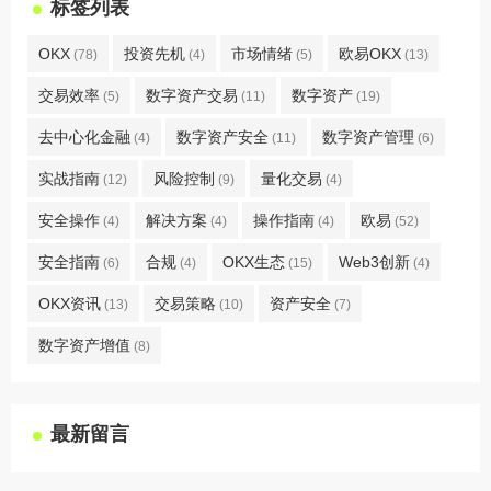
标签列表
OKX
投资先机
市场情绪
欧易OKX
(78)
(4)
(5)
(13)
交易效率
数字资产交易
数字资产
(5)
(11)
(19)
去中心化金融
数字资产安全
数字资产管理
(4)
(11)
(6)
实战指南
风险控制
量化交易
(12)
(9)
(4)
安全操作
解决方案
操作指南
欧易
(4)
(4)
(4)
(52)
安全指南
合规
OKX生态
Web3创新
(6)
(4)
(15)
(4)
OKX资讯
交易策略
资产安全
(13)
(10)
(7)
数字资产增值
(8)
最新留言