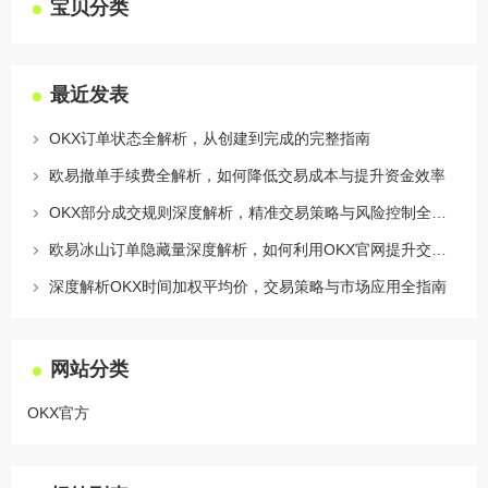
宝贝分类
最近发表
OKX订单状态全解析，从创建到完成的完整指南
欧易撤单手续费全解析，如何降低交易成本与提升资金效率
OKX部分成交规则深度解析，精准交易策略与风险控制全攻略
欧易冰山订单隐藏量深度解析，如何利用OKX官网提升交易策略
深度解析OKX时间加权平均价，交易策略与市场应用全指南
网站分类
OKX官方