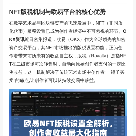
NFT版税机制与欧易平台的核心优势
在数字艺术品与区块链资产的飞速发展中，NFT（非同质
化代币）版税设置已成为创作者经济中不可忽视的环节。
O
KX资讯
近日密集报道，欧易（OKX）作为全球领先的加密
资产交易平台，其NFT市场推出的版税设置功能，正为创
作者带来前所未有的收益自主权，版税（Royalty）是指NF
T在二级市场每次转售时，自动向原始创作者支付的一定比
例收益，这一机制解决了传统艺术市场中创作者“一锤子买
卖”的痛点,让创作者可以从持续交易中获益。