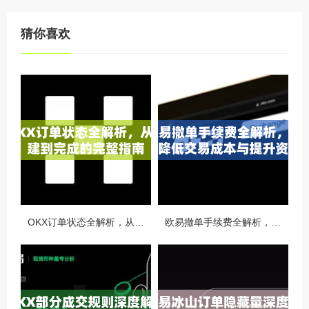
猜你喜欢
OKX订单状态全解析，从创建到完成的完整指南
欧易撤单手续费全解析，如何降低交易成本与提升资金效率