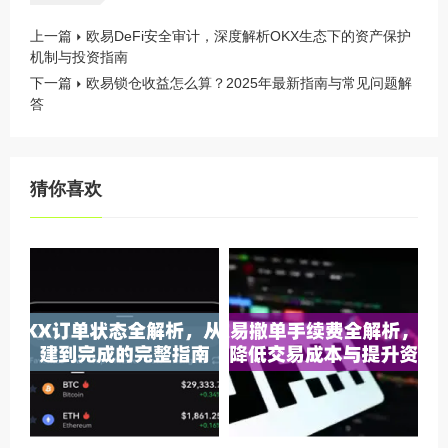
上一篇
欧易DeFi安全审计，深度解析OKX生态下的资产保护
机制与投资指南
下一篇
欧易锁仓收益怎么算？2025年最新指南与常见问题解
答
猜你喜欢