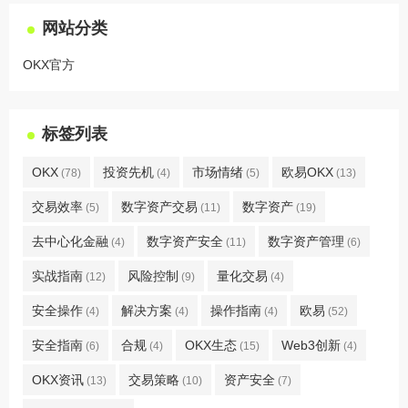
网站分类
OKX官方
标签列表
OKX
投资先机
市场情绪
欧易OKX
(78)
(4)
(5)
(13)
交易效率
数字资产交易
数字资产
(5)
(11)
(19)
去中心化金融
数字资产安全
数字资产管理
(4)
(11)
(6)
实战指南
风险控制
量化交易
(12)
(9)
(4)
安全操作
解决方案
操作指南
欧易
(4)
(4)
(4)
(52)
安全指南
合规
OKX生态
Web3创新
(6)
(4)
(15)
(4)
OKX资讯
交易策略
资产安全
(13)
(10)
(7)