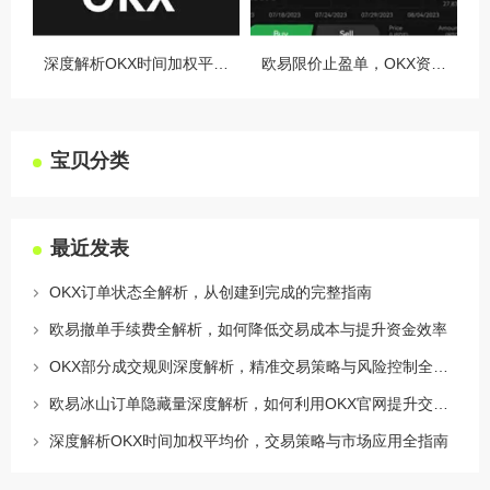
深度解析OKX时间加权平均价，交易策略与市场应用全指南
欧易限价止盈单，OKX资讯深度解析与实战指南
宝贝分类
最近发表
OKX订单状态全解析，从创建到完成的完整指南
欧易撤单手续费全解析，如何降低交易成本与提升资金效率
OKX部分成交规则深度解析，精准交易策略与风险控制全攻略
欧易冰山订单隐藏量深度解析，如何利用OKX官网提升交易策略
深度解析OKX时间加权平均价，交易策略与市场应用全指南