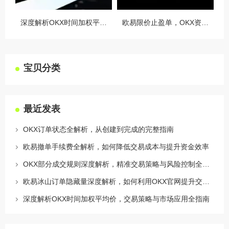
深度解析OKX时间加权平均价，交易策略与市场应用全指南
欧易限价止盈单，OKX资讯深度解析与实战指南
宝贝分类
最近发表
OKX订单状态全解析，从创建到完成的完整指南
欧易撤单手续费全解析，如何降低交易成本与提升资金效率
OKX部分成交规则深度解析，精准交易策略与风险控制全攻略
欧易冰山订单隐藏量深度解析，如何利用OKX官网提升交易策略
深度解析OKX时间加权平均价，交易策略与市场应用全指南