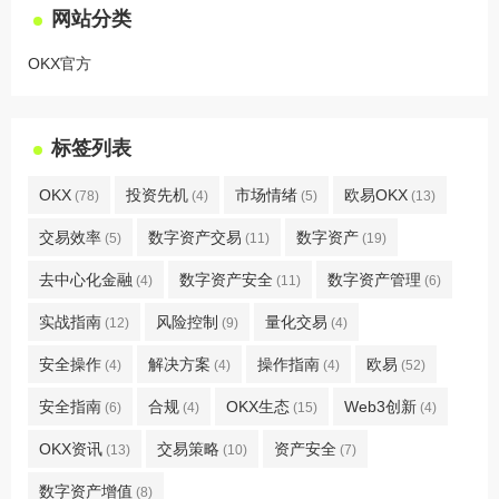
网站分类
OKX官方
标签列表
OKX
投资先机
市场情绪
欧易OKX
(78)
(4)
(5)
(13)
交易效率
数字资产交易
数字资产
(5)
(11)
(19)
去中心化金融
数字资产安全
数字资产管理
(4)
(11)
(6)
实战指南
风险控制
量化交易
(12)
(9)
(4)
安全操作
解决方案
操作指南
欧易
(4)
(4)
(4)
(52)
安全指南
合规
OKX生态
Web3创新
(6)
(4)
(15)
(4)
OKX资讯
交易策略
资产安全
(13)
(10)
(7)
数字资产增值
(8)