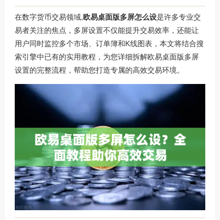
在数字货币交易领域,
欧易桌面版多屏怎么设
是许多专业交
易者关注的焦点，多屏设置不仅能提升交易效率，还能让
用户同时监控多个市场、订单簿和K线图表，本文将结合搜
索引擎中已有的实用教程，为您详细拆解欧易桌面版多屏
设置的完整流程，帮助您打造专属的高效交易环境。