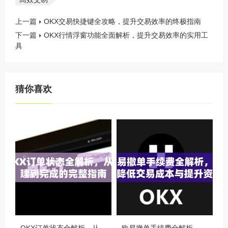
上一篇
OKX交易快捷键全攻略，提升交易效率的终极指南
下一篇
OKX行情浮窗功能全面解析，提升交易效率的实用工
具
猜你喜欢