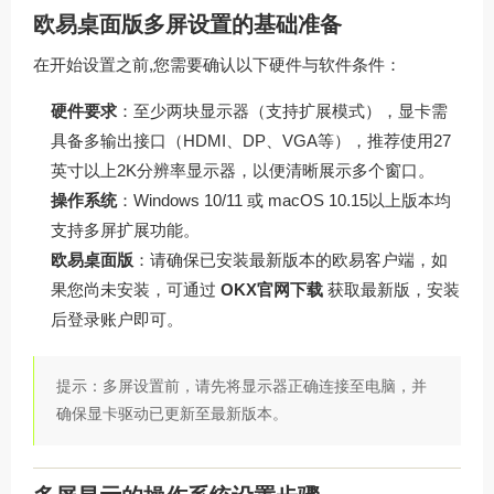
欧易桌面版多屏设置的基础准备
在开始设置之前,您需要确认以下硬件与软件条件：
硬件要求
：至少两块显示器（支持扩展模式），显卡需
具备多输出接口（HDMI、DP、VGA等），推荐使用27
英寸以上2K分辨率显示器，以便清晰展示多个窗口。
操作系统
：Windows 10/11 或 macOS 10.15以上版本均
支持多屏扩展功能。
欧易桌面版
：请确保已安装最新版本的欧易客户端，如
果您尚未安装，可通过
OKX官网下载
获取最新版，安装
后登录账户即可。
提示：多屏设置前，请先将显示器正确连接至电脑，并
确保显卡驱动已更新至最新版本。