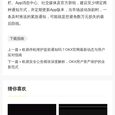
栏、App消息中心、社交媒体及官方群组，建议至少绑定两
种通知方式，并定期更新App版本，当市场波动加剧时，一
条及时推送的紧急通知，可能就是您避免数万元损失的最
后防线。
下载指南
上一篇
欧易停机维护提前通知吗？OKX官网最新动态与用户
应对指南
下一篇
欧易安全公告模块深度解析，OKX用户资产保护的全
新范式
猜你喜欢