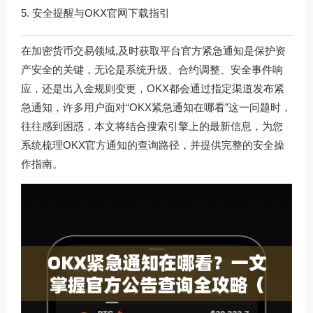
安全提醒与OKX官网下载指引
在加密货币交易领域,及时获取平台官方紧急通知是保护资
产安全的关键，无论是系统升级、合约调整、安全事件响
应，还是出入金规则变更，OKX都会通过指定渠道发布紧
急通知，许多用户面对“OKX紧急通知在哪看”这一问题时，
往往感到困惑，本文将结合搜索引擎上的最新信息，为您
系统梳理OKX官方通知的查询路径，并提供完整的安全操
作指南。