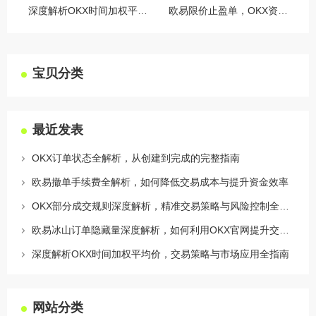
深度解析OKX时间加权平均价，交易策略与市场应用全指南
欧易限价止盈单，OKX资讯深度解析与实战指南
宝贝分类
最近发表
OKX订单状态全解析，从创建到完成的完整指南
欧易撤单手续费全解析，如何降低交易成本与提升资金效率
OKX部分成交规则深度解析，精准交易策略与风险控制全攻略
欧易冰山订单隐藏量深度解析，如何利用OKX官网提升交易策略
深度解析OKX时间加权平均价，交易策略与市场应用全指南
网站分类