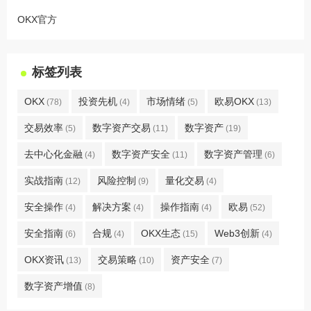
OKX官方
标签列表
OKX
投资先机
市场情绪
欧易OKX
(78)
(4)
(5)
(13)
交易效率
数字资产交易
数字资产
(5)
(11)
(19)
去中心化金融
数字资产安全
数字资产管理
(4)
(11)
(6)
实战指南
风险控制
量化交易
(12)
(9)
(4)
安全操作
解决方案
操作指南
欧易
(4)
(4)
(4)
(52)
安全指南
合规
OKX生态
Web3创新
(6)
(4)
(15)
(4)
OKX资讯
交易策略
资产安全
(13)
(10)
(7)
数字资产增值
(8)