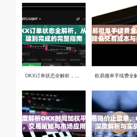
OKX订单状态全解析，从创建到完成的完整指南