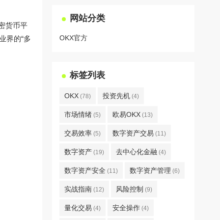
网站分类
密货币平
OKX官方
业界的“多
标签列表
OKX
投资先机
(78)
(4)
市场情绪
欧易OKX
(5)
(13)
交易效率
数字资产交易
(5)
(11)
数字资产
去中心化金融
(19)
(4)
数字资产安全
数字资产管理
(11)
(6)
实战指南
风险控制
(12)
(9)
量化交易
安全操作
(4)
(4)