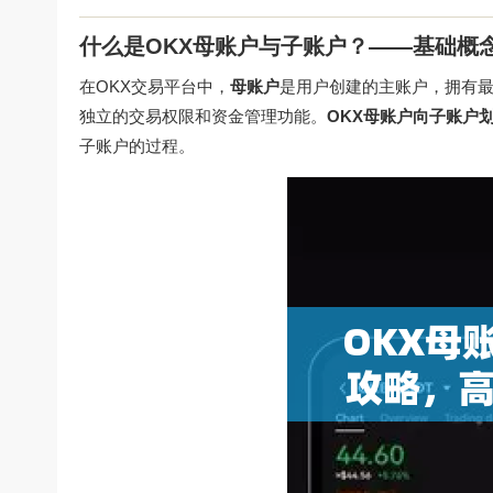
什么是OKX母账户与子账户？——基础概
在OKX交易平台中，
母账户
是用户创建的主账户，拥有
独立的交易权限和资金管理功能。
OKX母账户向子账户
子账户的过程。