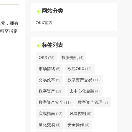
网站分类
OKX官方
单元，拥有
转移至指定
标签列表
OKX
投资先机
(78)
(4)
市场情绪
欧易OKX
(5)
(13)
交易效率
数字资产交易
(5)
(11)
数字资产
去中心化金融
(19)
(4)
数字资产安全
数字资产管理
(11)
(6)
实战指南
风险控制
(12)
(9)
量化交易
安全操作
(4)
(4)