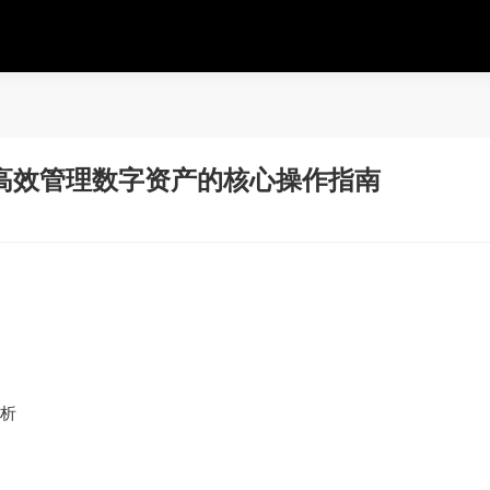
高效管理数字资产的核心操作指南
析