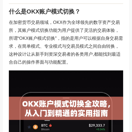
什么是OKX账户模式切换？
在加密货币交易领域，OKX作为全球领先的数字资产交易
所，其账户模式切换功能为用户提供了灵活的交易体验，
所谓“OKX账户模式切换”，指的是用户可以根据自身交易需
求，在简单模式、专业模式与交易员模式之间自由转换，
这种设计让从新手到资深交易者的各类用户,都能找到最适
合自己的操作界面与功能配置。