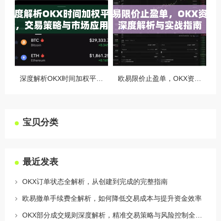
深度解析OKX时间加权平均价，交易策略与市场应用全指南
欧易限价止盈单，OKX资讯深度解析与实战指南
宝贝分类
最近发表
OKX订单状态全解析，从创建到完成的完整指南
欧易撤单手续费全解析，如何降低交易成本与提升资金效率
OKX部分成交规则深度解析，精准交易策略与风险控制全攻略