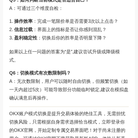
A：可通过三个维度自检：
操作效率
：完成一笔限价单是否需要3次以上点击？
信息过载
：界面上的指标是否让你感到混乱？
盈利稳定性
：切换后你的胜率是否明显下降？
如果以上任一问题的答案为“是”,建议尝试升级或降级模
式。
Q6：切换模式有次数限制吗？
A：无次数限制，用户可以随时自由切换，但频繁切换（如
一天内超过5次）可能导致部分功能临时锁定,建议在模拟盘
确认满意后再操作。
OKX账户模式切换是提升交易体验的绝佳工具，无需担忧
切换风险，只需根据自身需求选择恰当模式，立即登录你
的
OKX官网
，开始定制专属交易界面吧！对于尚未注册的