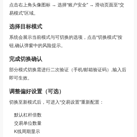
点击右上角头像图标 → 选择“账户安全” → 滑动页面至“交
易模式”区域。
选择目标模式
系统会展示当前模式与可切换的选项，点击“切换模式”按
钮,确认弹窗中的风险提示。
完成切换确认
部分模式切换需进行二次验证（手机/邮箱验证码）,输入后
即可生效。
调整偏好设置（可选）
切换至新模式后，可进入“交易设置”重新配置：
默认杠杆倍数
交易单位数量
K线周期显示