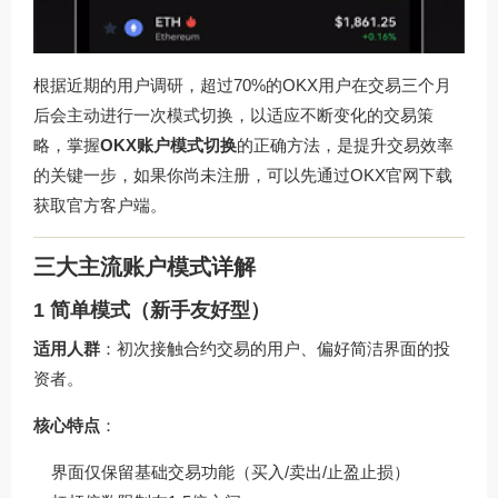
根据近期的用户调研，超过70%的OKX用户在交易三个月
后会主动进行一次模式切换，以适应不断变化的交易策
略，掌握
OKX账户模式切换
的正确方法，是提升交易效率
的关键一步，如果你尚未注册，可以先通过
OKX官网下载
获取官方客户端。
三大主流账户模式详解
1 简单模式（新手友好型）
适用人群
：初次接触合约交易的用户、偏好简洁界面的投
资者。
核心特点
：
界面仅保留基础交易功能（买入/卖出/止盈止损）