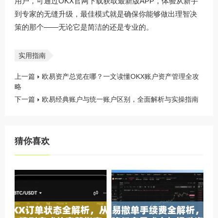
用户，可通过
OKX官网下载
获取最新版APP，体验从新手
到专家的无缝升级，最佳模式就是确保你能够做出理智决
策的那个——无论它是简洁的还是专业的。
实用指南
上一篇
欧易资产总览在哪？一文读懂OKX账户资产管理全攻
略
下一篇
欧易经典账户与统一账户区别，全面解析与实操指南
猜你喜欢