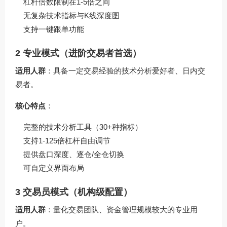
杠杆倍数限制在1-5倍之间
无复杂技术指标与K线深度图
支持一键跟单功能
2 专业模式（进阶交易者首选）
适用人群
：具备一定交易经验的技术分析爱好者、日内交
易者。
核心特点
：
完整的技术分析工具（30+种指标）
支持1-125倍杠杆自由调节
提供盘口深度、逐仓/全仓切换
可自定义界面布局
3 交易员模式（机构级配置）
适用人群
：量化交易团队、资金管理规模较大的专业用
户。