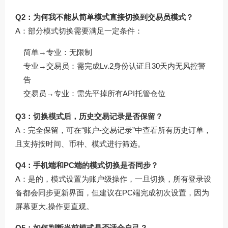
Q2：为何我不能从简单模式直接切换到交易员模式？
A：部分模式切换需要满足一定条件：
简单→专业：无限制
专业→交易员：需完成Lv.2身份认证且30天内无风控警
告
交易员→专业：需先平掉所有API托管仓位
Q3：切换模式后，历史交易记录是否保留？
A：完全保留，可在“账户-交易记录”中查看所有历史订单，
且支持按时间、币种、模式进行筛选。
Q4：手机端和PC端的模式切换是否同步？
A：是的，模式设置为账户级操作，一旦切换，所有登录设
备都会同步更新界面，但建议在PC端完成初次设置，因为
屏幕更大,操作更直观。
Q5：如何判断当前模式是否适合自己？