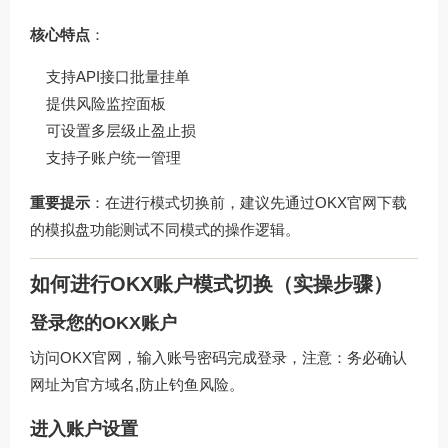
核心特点
：
支持API接口批量挂单
提供风险监控面板
可设置多层级止盈止损
支持子账户统一管理
重要提示
：在进行模式切换前，建议先通过
OKX官网下载
的模拟盘功能测试不同模式的操作逻辑。
如何进行OKX账户模式切换（实操步骤）
登录您的OKX账户
访问
OKX官网
，输入账号密码完成登录，注意：务必确认
网址为官方域名,防止钓鱼风险。
进入账户设置