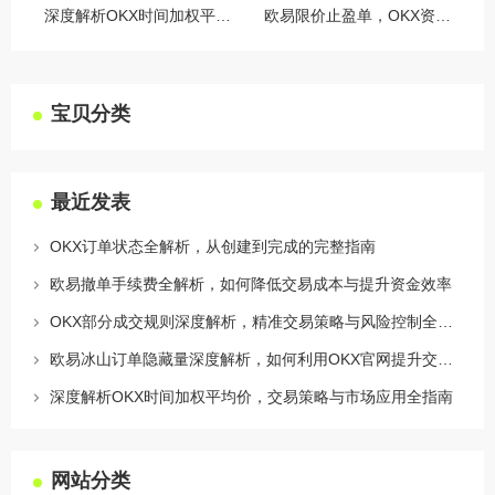
深度解析OKX时间加权平均价，交易策略与市场应用全指南
欧易限价止盈单，OKX资讯深度解析与实战指南
宝贝分类
最近发表
OKX订单状态全解析，从创建到完成的完整指南
欧易撤单手续费全解析，如何降低交易成本与提升资金效率
OKX部分成交规则深度解析，精准交易策略与风险控制全攻略
欧易冰山订单隐藏量深度解析，如何利用OKX官网提升交易策略
深度解析OKX时间加权平均价，交易策略与市场应用全指南
网站分类