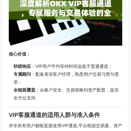
核心价值：
秒级响应
：VIP用户平均等待时间远低于普通通道；
专属顾问
：配备资深客户经理，熟悉用户交易习惯与需
求；
全链路覆盖
：从账户安全、交易策略到资产配置，提供
全方位支持。
VIP客服通道的适用人群与准入条件
并非所有用户都能直接使用VIP通道,平台根据交易量、资产