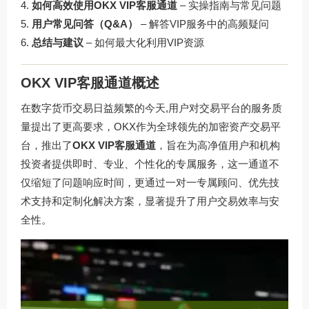
如何高效使用OKX VIP客服通道
– 实操指南与常见问题
用户常见问答（Q&A）
– 解答VIP服务中的高频疑问
总结与建议
– 如何最大化利用VIP资源
OKX VIP客服通道概述
在数字货币交易日益频繁的今天,用户对交易平台的服务质
量提出了更高要求，OKX作为全球领先的加密资产交易平
台，推出了
OKX VIP客服通道
，旨在为高净值用户和机构
投资者提供即时、专业、个性化的专属服务，这一通道不
仅缩短了问题响应时间，更通过一对一专属顾问、优先技
术支持和定制化解决方案，显著提升了用户交易效率与安
全性。