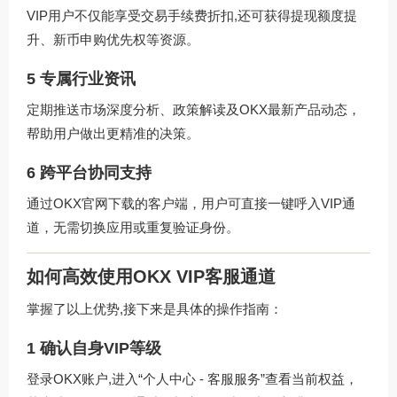
VIP用户不仅能享受交易手续费折扣,还可获得提现额度提
升、新币申购优先权等资源。
5 专属行业资讯
定期推送市场深度分析、政策解读及OKX最新产品动态，
帮助用户做出更精准的决策。
6 跨平台协同支持
通过
OKX官网下载
的客户端，用户可直接一键呼入VIP通
道，无需切换应用或重复验证身份。
如何高效使用OKX VIP客服通道
掌握了以上优势,接下来是具体的操作指南：
1 确认自身VIP等级
登录OKX账户,进入“个人中心 - 客服服务”查看当前权益，