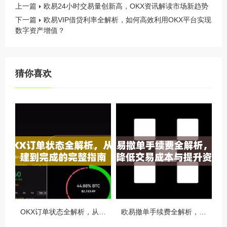
上一篇
欧易24小时交易量创新高，OKX资讯解读市场新趋势
下一篇
欧易VIP借贷利率全解析，如何高效利用OKX平台实现
数字资产增值？
猜你喜欢
OKX订单状态全解析，从创建到完成的完整指南
欧易撤单手续费全解析，如何降低交易成本与提升资金效率