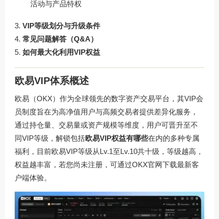
活动与产品特权
VIP等级划分与升级条件
常见问题解答（Q&A）
如何最大化利用VIP权益
欧易VIP体系概述
欧易（OKX）作为全球领先的数字资产交易平台，其VIP会
员制度旨在为高净值用户与高频交易者提供差异化服务，
通过持仓量、交易量或资产规模等维度，用户可晋升至不
同VIP等级，解锁包括
欧易VIP权益有哪些
在内的多种专属
福利，目前欧易VIP等级从Lv.1至Lv.10共十级，等级越高，
权益越丰富，若您尚未注册，可通过
OKX官网下载
最新客
户端体验。