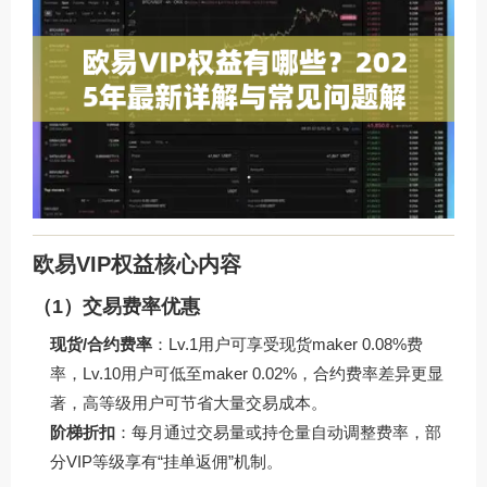
欧易VIP权益核心内容
（1）交易费率优惠
现货/合约费率
：Lv.1用户可享受现货maker 0.08%费
率，Lv.10用户可低至maker 0.02%，合约费率差异更显
著，高等级用户可节省大量交易成本。
阶梯折扣
：每月通过交易量或持仓量自动调整费率，部
分VIP等级享有“挂单返佣”机制。