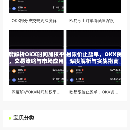
OKX部分成交规则深度解析，精准交易策略与风险控制全攻略
欧易冰山订单隐藏量深度解析，如何利用OKX官网提升交易策略
深度解析OKX时间加权平均价，交易策略与市场应用全指南
欧易限价止盈单，OKX资讯深度解析与实战指南
宝贝分类