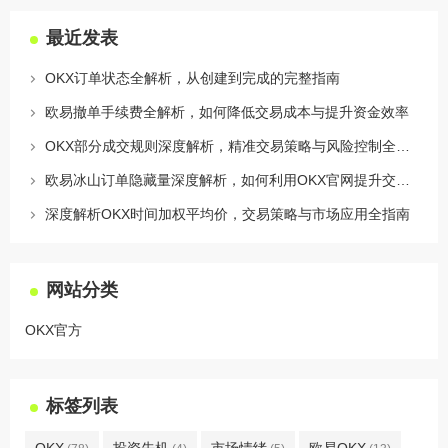
最近发表
OKX订单状态全解析，从创建到完成的完整指南
欧易撤单手续费全解析，如何降低交易成本与提升资金效率
OKX部分成交规则深度解析，精准交易策略与风险控制全攻略
欧易冰山订单隐藏量深度解析，如何利用OKX官网提升交易策略
深度解析OKX时间加权平均价，交易策略与市场应用全指南
网站分类
OKX官方
标签列表