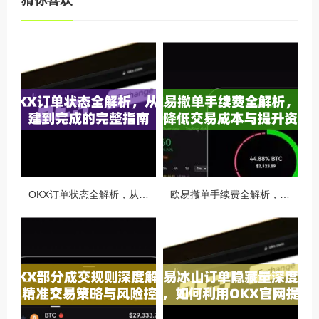
猜你喜欢
OKX订单状态全解析，从创建到完成的完整指南
欧易撤单手续费全解析，如何降低交易成本与提升资金效率