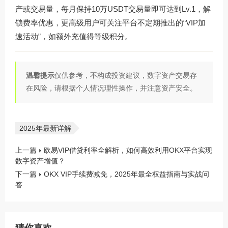
产或交易量，每月保持10万USDT交易量即可达到Lv.1，解
锁费率优惠，更高级用户可关注平台不定期推出的“VIP加
速活动”，如额外充值得等级积分。
温馨提示
仅供参考，不构成投资建议，数字资产交易存
在风险，请根据个人情况理性操作，并注意资产安全。
2025年最新详解
上一篇
欧易VIP借贷利率全解析，如何高效利用OKX平台实现
数字资产增值？
下一篇
OKX VIP手续费减免，2025年最全权益指南与实战问
答