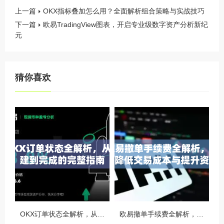
上一篇
OKX指标叠加怎么用？全面解析组合策略与实战技巧
下一篇
欧易TradingView图表，开启专业级数字资产分析新纪
元
猜你喜欢
OKX订单状态全解析，从创建到完成的完整指南
欧易撤单手续费全解析，如何降低交易成本与提升资金效率