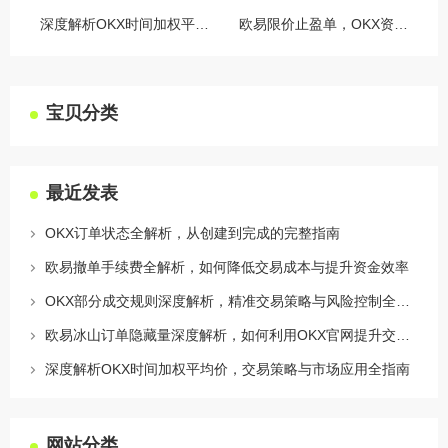
深度解析OKX时间加权平均价，交易策略与市场应用全指南
欧易限价止盈单，OKX资讯深度解析与实战指南
宝贝分类
最近发表
OKX订单状态全解析，从创建到完成的完整指南
欧易撤单手续费全解析，如何降低交易成本与提升资金效率
OKX部分成交规则深度解析，精准交易策略与风险控制全攻略
欧易冰山订单隐藏量深度解析，如何利用OKX官网提升交易策略
深度解析OKX时间加权平均价，交易策略与市场应用全指南
网站分类