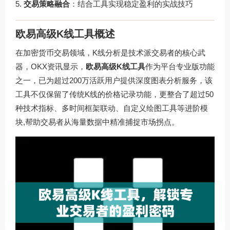
交易策略融合
：结合工具实现稳定盈利的实战技巧
欧易高级K线工具概述
在加密货币交易领域，K线分析是技术派交易者的核心武
器，OKX资讯显示，
欧易高级K线工具
作为平台专业版功能
之一，已为超过200万活跃用户提供深度图表分析服务，该
工具不仅保留了传统K线的价格记录功能，更整合了超过50
种技术指标、多时间框架联动、自定义绘图工具等进阶模
块,帮助交易者从海量数据中精准捕捉市场拐点。