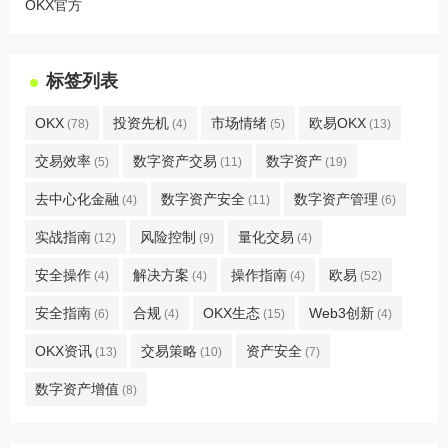
OKX官方
标签列表
OKX
投资先机
市场情绪
欧易OKX
(78)
(4)
(5)
(13)
交易效率
数字资产交易
数字资产
(5)
(11)
(19)
去中心化金融
数字资产安全
数字资产管理
(4)
(11)
(6)
实战指南
风险控制
量化交易
(12)
(9)
(4)
安全操作
解决方案
操作指南
欧易
(4)
(4)
(4)
(52)
安全指南
合规
OKX生态
Web3创新
(6)
(4)
(15)
(4)
OKX资讯
交易策略
资产安全
(13)
(10)
(7)
数字资产增值
(8)