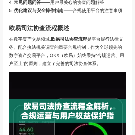
常见问题问答
——用户最关心的协查问题解答
优化建议与安全操作指南
——合规使用平台的注意事项
欧易司法协查流程概述
在数字资产交易领域,
欧易司法协查流程
是平台履行法律义
务、配合执法机关调查的重要合规机制，作为全球领先的
数字资产交易平台，OKX（欧易）始终秉持“合规运营、用
户至上”的原则，建立了完善的司法协查体系。