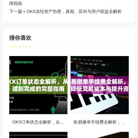
障指南
下一篇
OKX冻结资产协查，真相、应对与用户权益全解析
猜你喜欢
OKX订单状态全解析，从创建到完成的完整指南
欧易撤单手续费全解析，如何降低交易成本与提升资金效率