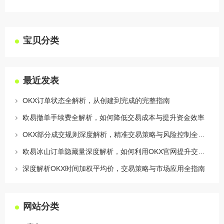
宝贝分类
最近发表
OKX订单状态全解析，从创建到完成的完整指南
欧易撤单手续费全解析，如何降低交易成本与提升资金效率
OKX部分成交规则深度解析，精准交易策略与风险控制全攻略
欧易冰山订单隐藏量深度解析，如何利用OKX官网提升交易策略
深度解析OKX时间加权平均价，交易策略与市场应用全指南
网站分类