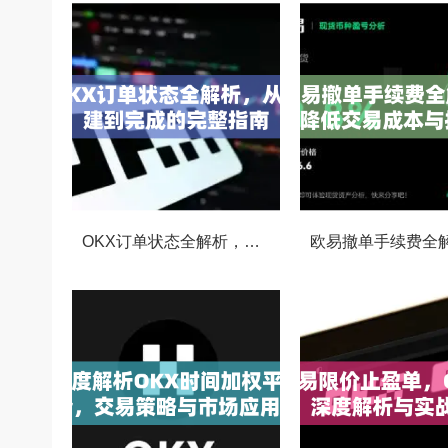
OKX订单状态全解析，从创建到完成的完整指南