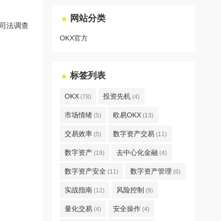
网站分类
合司法调查
OKX官方
标签列表
OKX
投资先机
(78)
(4)
市场情绪
欧易OKX
(5)
(13)
交易效率
数字资产交易
(5)
(11)
数字资产
去中心化金融
(19)
(4)
数字资产安全
数字资产管理
(11)
(6)
实战指南
风险控制
(12)
(9)
量化交易
安全操作
(4)
(4)