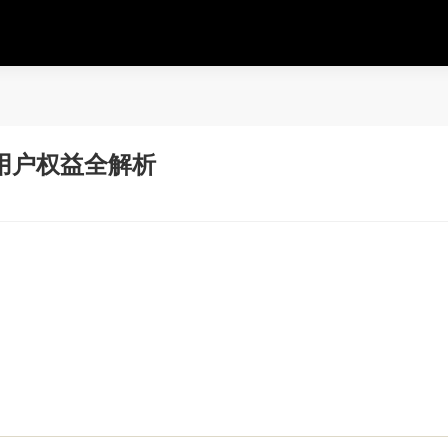
用户权益全解析