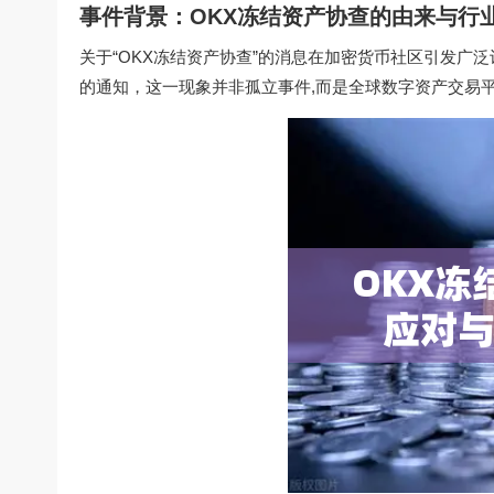
事件背景：OKX冻结资产协查的由来与行
关于“OKX冻结资产协查”的消息在加密货币社区引发广
的通知，这一现象并非孤立事件,而是全球数字资产交易