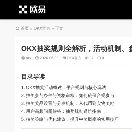
首页
»
OKX官方
» 正文
OKX抽奖规则全解析，活动机制、
okx
2026-06-09
OKX官方
37
0
目录导读
OKX抽奖活动概述：平台规则与核心玩法
抽奖参与条件与资格审核：如何确保合规参与
抽奖奖品设置与分发机制：从代币到实物奖励
用户高频问题解答：抽奖规则避坑指南
抽奖策略与优化建议：提升中奖概率的实用技巧