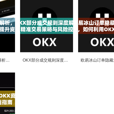
欧易撤单手续费全解析，如何降低交易成本与提升资金效率
OKX部分成交规则深度解析，精准交易策略与风险控制全攻略