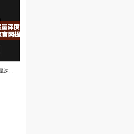
欧易冰山订单隐藏量深度解析，如何利用OKX官网提升交易策略