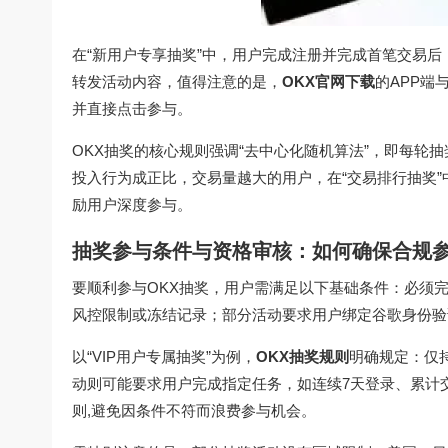
在“新用户专享抽奖”中，用户完成注册并完成首笔交易后
转发活动内容，值得注意的是，
OKX官网下载
的APP端
并直接点击参与。
OKX抽奖的核心规则强调“去中心化随机算法”，即每轮
投入行为成正比，交易量越大的用户，在“交易排行抽奖
励用户深度参与。
抽奖参与条件与资格审核：如何确保合规
要顺利参与OKX抽奖，用户需满足以下基础条件：必须
风控限制或冻结记录；部分活动要求用户绑定谷歌身份验
以“VIP用户专属抽奖”为例，
OKX抽奖规则
明确规定：仅持
动则可能要求用户完成指定任务，如连续7天登录、累计
则,避免因条件不符而浪费参与机会。