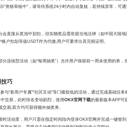
显示“资格审核中”，请等待系统24小时内自动复核，若持续异常，可通
台会直接从奖池中划扣，但实物奖品需依据当地法律（如中国大陆地
户账户扣划等值USDT作为代缴,用户可要求出具完税证明。
部分连续型活动（如“每周抽奖”）允许用户保留前一周未使用的券，
用技巧
参与“新用户专属”“社区互动”等门槛较低的活动，通过完成基础任务
集中交易，此时排名变动剧烈，使用
OKX官网下载
的最新版本APP可
成交易,双方均可获得额外抽奖券。
的限时活动里，用户只需在指定时间段内登录
OKX官网
并完成一键签到
首页突出展示，需用户主动查阅“活动规则详情”中的小字部分。