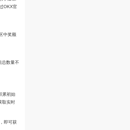
过
OKX官
区中奖额
但总数量不
积累初始
获取实时
，即可获