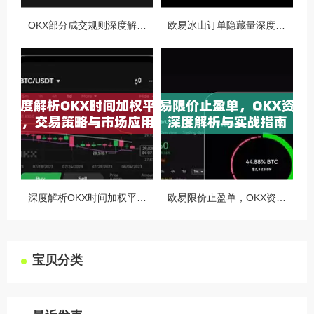
OKX部分成交规则深度解析，精准交易策略与风险控制全攻略
欧易冰山订单隐藏量深度解析，如何利用OKX官网提升交易策略
深度解析OKX时间加权平均价，交易策略与市场应用全指南
欧易限价止盈单，OKX资讯深度解析与实战指南
宝贝分类