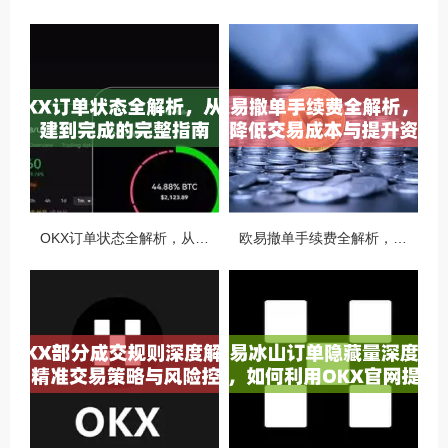
OKX订单状态全解析，从创建到完成的完整指南
欧易撤单手续费全解析，如何降低交易成本与提升资金效率