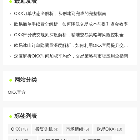
最近发表
OKX订单状态全解析，从创建到完成的完整指南
欧易撤单手续费全解析，如何降低交易成本与提升资金效率
OKX部分成交规则深度解析，精准交易策略与风险控制全攻略
欧易冰山订单隐藏量深度解析，如何利用OKX官网提升交易策略
深度解析OKX时间加权平均价，交易策略与市场应用全指南
网站分类
OKX官方
标签列表
OKX
投资先机
市场情绪
欧易OKX
(78)
(4)
(5)
(13)