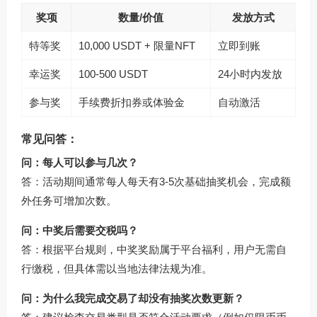
奖项
数量/价值
发放方式
特等奖
10,000 USDT + 限量NFT
立即到账
幸运奖
100-500 USDT
24小时内发放
参与奖
手续费折扣券或体验金
自动激活
常见问答：
问：每人可以参与几次？
答：活动期间通常每人每天有3-5次基础抽奖机会，完成额
外任务可增加次数。
问：中奖后需要交税吗？
答：根据平台规则，中奖奖励属于平台福利，用户无需自
行缴税，但具体需以当地法律法规为准。
问：为什么我完成交易了却没有抽奖次数更新？