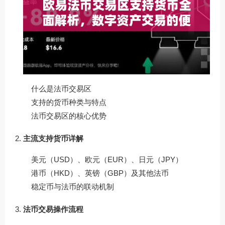
什么是法币交易区
支持的货币种类与特点
法币交易区的核心优势
主流支持货币详解
美元（USD）、欧元（EUR）、日元（JPY）
港币（HKD）、英镑（GBP）及其他法币
稳定币与法币的联动机制
法币交易操作流程