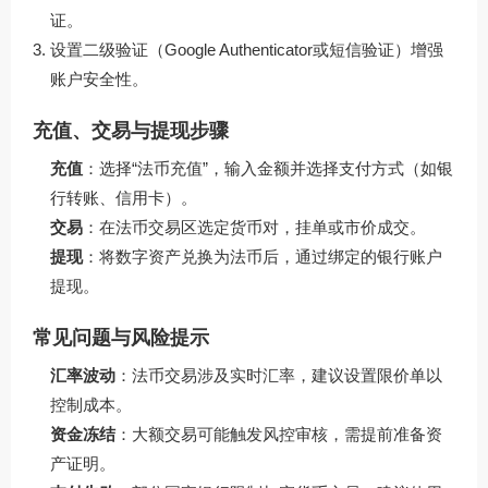
证。
设置二级验证（Google Authenticator或短信验证）增强
账户安全性。
充值、交易与提现步骤
充值
：选择“法币充值”，输入金额并选择支付方式（如银
行转账、信用卡）。
交易
：在法币交易区选定货币对，挂单或市价成交。
提现
：将数字资产兑换为法币后，通过绑定的银行账户
提现。
常见问题与风险提示
汇率波动
：法币交易涉及实时汇率，建议设置限价单以
控制成本。
资金冻结
：大额交易可能触发风控审核，需提前准备资
产证明。