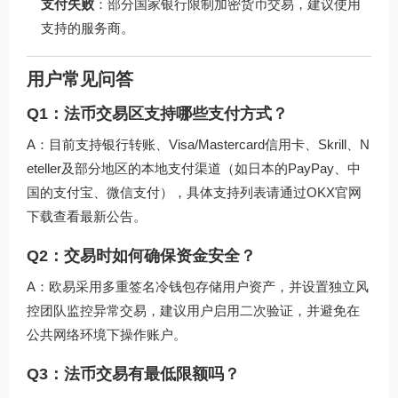
支付失败
：部分国家银行限制加密货币交易，建议使用
支持的服务商。
用户常见问答
Q1：法币交易区支持哪些支付方式？
A：目前支持银行转账、Visa/Mastercard信用卡、Skrill、N
eteller及部分地区的本地支付渠道（如日本的PayPay、中
国的支付宝、微信支付），具体支持列表请通过
OKX官网
下载
查看最新公告。
Q2：交易时如何确保资金安全？
A：欧易采用多重签名冷钱包存储用户资产，并设置独立风
控团队监控异常交易，建议用户启用二次验证，并避免在
公共网络环境下操作账户。
Q3：法币交易有最低限额吗？