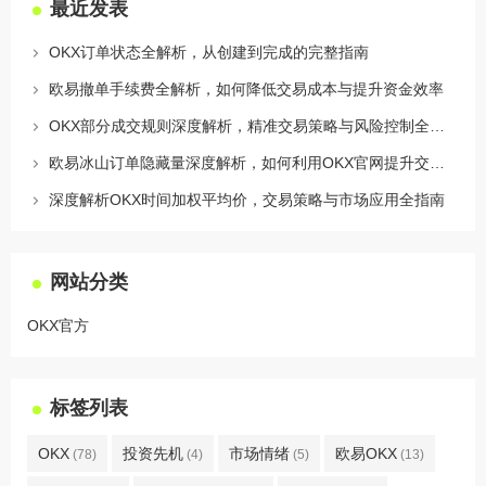
最近发表
OKX订单状态全解析，从创建到完成的完整指南
欧易撤单手续费全解析，如何降低交易成本与提升资金效率
OKX部分成交规则深度解析，精准交易策略与风险控制全攻略
欧易冰山订单隐藏量深度解析，如何利用OKX官网提升交易策略
深度解析OKX时间加权平均价，交易策略与市场应用全指南
网站分类
OKX官方
标签列表
OKX
投资先机
市场情绪
欧易OKX
(78)
(4)
(5)
(13)