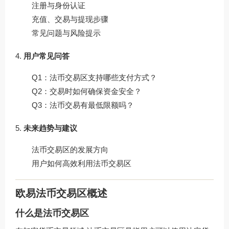
注册与身份认证
充值、交易与提现步骤
常见问题与风险提示
用户常见问答
Q1：法币交易区支持哪些支付方式？
Q2：交易时如何确保资金安全？
Q3：法币交易有最低限额吗？
未来趋势与建议
法币交易区的发展方向
用户如何高效利用法币交易区
欧易法币交易区概述
什么是法币交易区