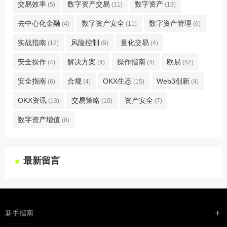
交易效率
数字资产交易
数字资产
(5)
(11)
(19)
去中心化金融
数字资产安全
数字资产管理
(4)
(11)
(6)
实战指南
风险控制
量化交易
(12)
(9)
(4)
安全操作
解决方案
操作指南
欧易
(4)
(4)
(4)
(52)
安全指南
合规
OKX生态
Web3创新
(6)
(4)
(15)
(4)
OKX资讯
交易策略
资产安全
(13)
(10)
(7)
数字资产增值
(8)
最新留言
新手指南