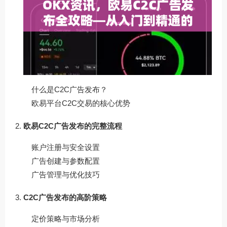
什么是C2C广告发布？
欧易平台C2C交易的核心优势
欧易C2C广告发布的完整流程
账户注册与安全设置
广告创建与参数配置
广告管理与优化技巧
C2C广告发布的高阶策略
定价策略与市场分析