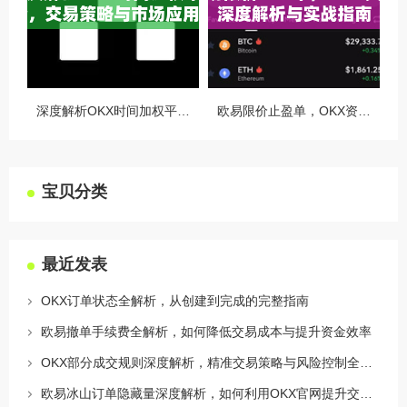
深度解析OKX时间加权平均价，交易策略与市场应用全指南
欧易限价止盈单，OKX资讯深度解析与实战指南
宝贝分类
最近发表
OKX订单状态全解析，从创建到完成的完整指南
欧易撤单手续费全解析，如何降低交易成本与提升资金效率
OKX部分成交规则深度解析，精准交易策略与风险控制全攻略
欧易冰山订单隐藏量深度解析，如何利用OKX官网提升交易策略