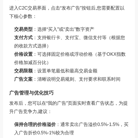
进入C2C交易界面，点击“发布广告”按钮后,您需要配置以
下核心参数：
交易类型
：选择“买入”或“卖出”数字资产
支付方式
：支持银行卡、支付宝、微信支付等（根据您
的收款方式选择）
价格设置
：可选择固定价格或浮动价格（基于OKX指数
价格加减百分比）
交易限额
：设置单笔最低和最高交易金额
广告文案
：清晰说明交易规则、支付要求和联系时间
广告管理与优化技巧
发布后，您可以在“我的广告”页面实时查看广告状态，为提
升广告竞争力,建议：
保持合理的价格溢价
：通常卖出广告溢价0.5%-1.5%，买
入广告折价0.5%-1%较为合理