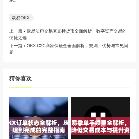
欧易OKX
上一篇
欧易法币交易区支持货币全面解析，数字资产交易的
便捷之选
下一篇
OKX C2C商家保证金全面解析，规则、优势与常见问
题
猜你喜欢