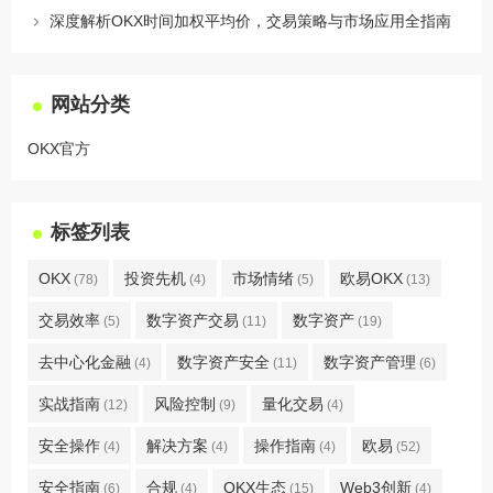
深度解析OKX时间加权平均价，交易策略与市场应用全指南
网站分类
OKX官方
标签列表
OKX
投资先机
市场情绪
欧易OKX
(78)
(4)
(5)
(13)
交易效率
数字资产交易
数字资产
(5)
(11)
(19)
去中心化金融
数字资产安全
数字资产管理
(4)
(11)
(6)
实战指南
风险控制
量化交易
(12)
(9)
(4)
安全操作
解决方案
操作指南
欧易
(4)
(4)
(4)
(52)
安全指南
合规
OKX生态
Web3创新
(6)
(4)
(15)
(4)